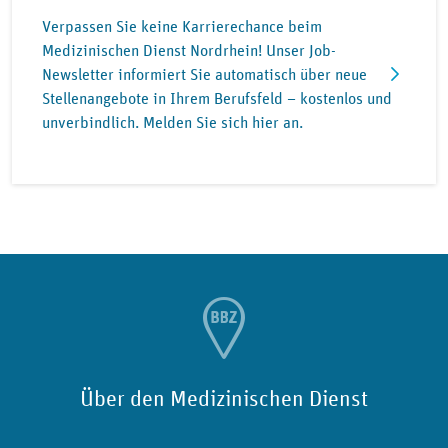
Verpassen Sie keine Karrierechance beim
Medizinischen Dienst Nordrhein! Unser Job-
Newsletter informiert Sie automatisch über neue
Stellenangebote in Ihrem Berufsfeld – kostenlos und
unverbindlich. Melden Sie sich hier an.
Über den Medizinischen Dienst