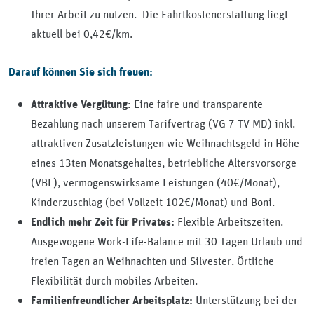
Ihrer Arbeit zu nutzen.
Die Fahrtkostenerstattung liegt
aktuell
bei 0,42€/km.
Darauf können Sie sich freuen:
Eine faire und transparente
Attraktive Vergütung:
Bezahlung nach unserem Tarifvertrag (VG 7 TV MD) inkl.
attraktiven Zusatzleistungen wie Weihnachtsgeld in Höhe
eines 13ten Monatsgehaltes, betriebliche Altersvorsorge
(VBL), vermögenswirksame Leistungen (40€/Monat),
Kinderzuschlag (bei Vollzeit 102€/Monat) und Boni.
Flexible Arbeitszeiten.
Endlich mehr Zeit für Privates:
Ausgewogene Work-Life-Balance mit 30 Tagen Urlaub und
freien Tagen an Weihnachten und Silvester. Örtliche
Flexibilität durch mobiles Arbeiten.
Unterstützung bei der
Familienfreundlicher Arbeitsplatz: