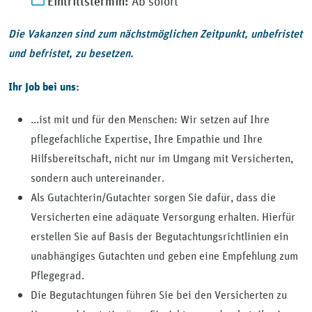
Eintrittstermin:
Ab sofort
Die Vakanzen sind zum nächstmöglichen Zeitpunkt, unbefristet
und befristet, zu besetzen.
Ihr Job bei uns:
...ist mit und für den Menschen: Wir setzen auf Ihre
pflegefachliche Expertise, Ihre Empathie und Ihre
Hilfsbereitschaft, nicht nur im Umgang mit Versicherten,
sondern auch untereinander.
Als Gutachterin/Gutachter sorgen Sie dafür, dass die
Versicherten eine adäquate Versorgung erhalten. Hierfür
erstellen Sie auf Basis der Begutachtungsrichtlinien ein
unabhängiges Gutachten und geben eine Empfehlung zum
Pflegegrad.
Die Begutachtungen führen Sie bei den Versicherten zu