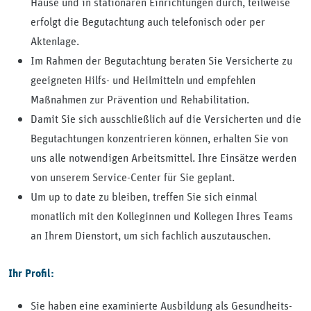
Hause und in stationären Einrichtungen durch, teilweise
erfolgt die Begutachtung auch telefonisch oder per
Aktenlage.
Im Rahmen der Begutachtung beraten Sie Versicherte zu
geeigneten Hilfs- und Heilmitteln und empfehlen
Maßnahmen zur Prävention und Rehabilitation.
Damit Sie sich ausschließlich auf die Versicherten und die
Begutachtungen konzentrieren können, erhalten Sie von
uns alle notwendigen Arbeitsmittel. Ihre Einsätze werden
von unserem Service-Center für Sie geplant.
Um up to date zu bleiben, treffen Sie sich einmal
monatlich mit den Kolleginnen und Kollegen Ihres Teams
an Ihrem Dienstort, um sich fachlich auszutauschen.
Ihr Profil:
Sie haben eine examinierte Ausbildung als Gesundheits-