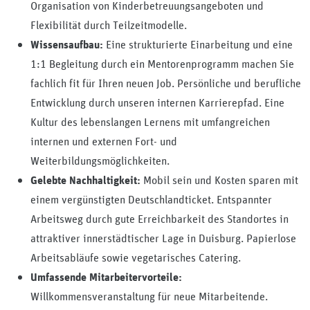
Organisation von Kinderbetreuungsangeboten und
Flexibilität durch Teilzeitmodelle.
Eine strukturierte Einarbeitung und eine
Wissensaufbau:
1:1 Begleitung durch ein Mentorenprogramm machen Sie
fachlich fit für Ihren neuen Job. Persönliche und berufliche
Entwicklung durch unseren internen Karrierepfad. Eine
Kultur des lebenslangen Lernens mit umfangreichen
internen und externen Fort- und
Weiterbildungsmöglichkeiten.
Mobil sein und Kosten sparen mit
Gelebte Nachhaltigkeit:
einem vergünstigten Deutschlandticket. Entspannter
Arbeitsweg durch gute Erreichbarkeit des Standortes in
attraktiver innerstädtischer Lage in Duisburg. Papierlose
Arbeitsabläufe sowie vegetarisches Catering.
Umfassende Mitarbeitervorteile:
Willkommensveranstaltung für neue Mitarbeitende.