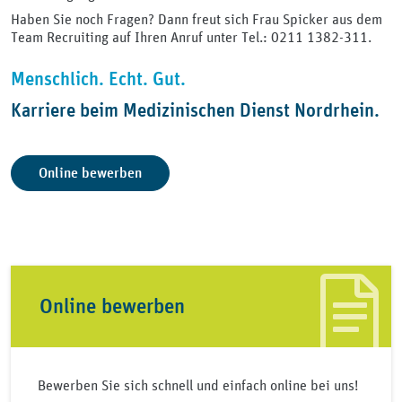
Haben Sie noch Fragen? Dann freut sich Frau Spicker aus dem
Team Recruiting auf Ihren Anruf unter Tel.: 0211 1382-311.
Menschlich. Echt. Gut.
Karriere beim Medizinischen Dienst Nordrhein.
Online bewerben
Online bewerben
Bewerben Sie sich schnell und einfach online bei uns!