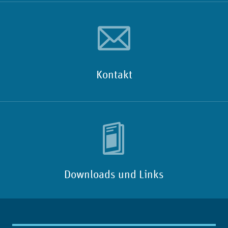
Kontakt
Downloads und Links