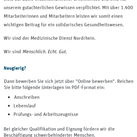
unserem gutachterlichen Gewissen verpflichtet. Mit über 1.400
Mitarbeiterinnen und Mitarbeitern leisten wir somit einen
wichtigen Beitrag für ein solidarisches Gesundheitswesen.
Wir sind der Medizinische Dienst Nordrhein.
Wir sind
Menschlich. Echt. Gut.
Neugierig?
Dann bewerben Sie sich jetzt über "Online bewerben". Reichen
Sie bitte folgende Unterlagen im PDF-Format ein:
Anschreiben
Lebenslauf
Prüfungs- und Arbeitszeugnisse
Bei gleicher Qualifikation und Eignung fördern wir die
Beschäftigung schwerbehinderter Menschen.