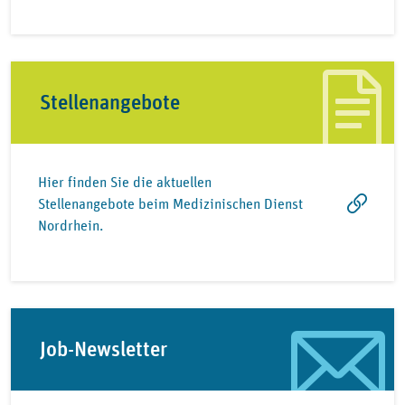
Stellenangebote
Hier finden Sie die aktuellen
Stellenangebote beim Medizinischen Dienst
Nordrhein.
Job-Newsletter