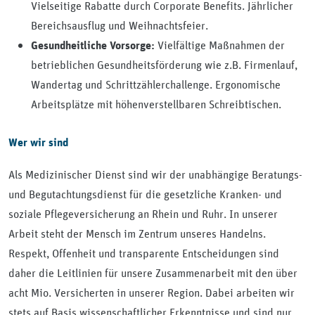
Vielseitige Rabatte durch Corporate Benefits. Jährlicher
Bereichsausflug und Weihnachtsfeier.
Vielfältige Maßnahmen der
Gesundheitliche Vorsorge:
betrieblichen Gesundheitsförderung wie z.B. Firmenlauf,
Wandertag und Schrittzählerchallenge. Ergonomische
Arbeitsplätze mit höhenverstellbaren Schreibtischen.
Wer wir sind
Als Medizinischer Dienst sind wir der unabhängige Beratungs-
und Begutachtungsdienst für die gesetzliche Kranken- und
soziale Pflegeversicherung an Rhein und Ruhr. In unserer
Arbeit steht der Mensch im Zentrum unseres Handelns.
Respekt, Offenheit und transparente Entscheidungen sind
daher die Leitlinien für unsere Zusammenarbeit mit den über
acht Mio. Versicherten in unserer Region. Dabei arbeiten wir
stets auf Basis wissenschaftlicher Erkenntnisse und sind nur