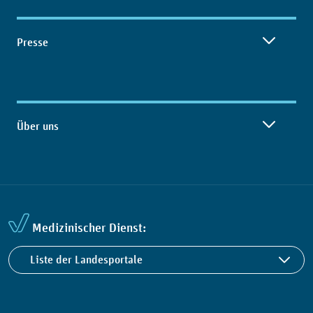
Presse
Über uns
Medizinischer Dienst:
Liste der Landesportale