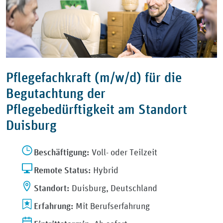
Pflegefachkraft (m/w/d) für die
Begutachtung der
Pflegebedürftigkeit am Standort
Duisburg
Beschäftigung:
Voll- oder Teilzeit
Remote Status:
Hybrid
Standort:
Duisburg, Deutschland
Erfahrung:
Mit Berufserfahrung