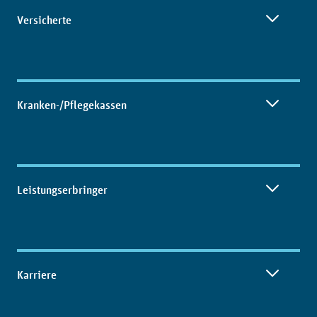
Inhaltsübersicht
Versicherte
Kranken-/Pflegekassen
Leistungserbringer
Karriere