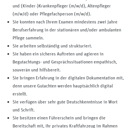
und (Kinder-)Krankenpfleger (m/w/d), Altenpfleger
(m/w/d) oder Pflegefachperson (m/w/d).
Sie konnten nach Ihrem Examen mindestens zwei Jahre
Berufserfahrung in der stationären und/oder ambulanten
Pflege sammeln.
Sie arbeiten selbständig und strukturiert.
Sie haben ein sicheres Auftreten und agieren in
Begutachtungs- und Gesprächssituationen empathisch,
souverän und hilfsbereit.
Sie bringen Erfahrung in der digitalen Dokumentation mit,
denn unsere Gutachten werden hauptsächlich digital
erstellt.
Sie verfügen über sehr gute Deutschkenntnisse in Wort
und Schrift.
Sie besitzen einen Führerschein und bringen die
Bereitschaft mit, ihr privates Kraftfahrzeug im Rahmen