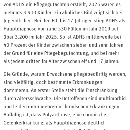
von ADHS ein Pflegegutachten erstellt, 2025 waren es
mehr als 3.900 Kinder. Ein ähnliches Bild zeigt sich bei
Jugendlichen. Bei den Elf- bis 17-Jährigen stieg ADHS als
Hauptdiagnose von rund 530 Fällen im Jahr 2019 auf
über 3.200 im Jahr 2025. So ist ADHS mittlerweile bei
40 Prozent der Kinder zwischen sieben und zehn Jahren
der Grund für eine Pflegebegutachtung, und bei mehr
als jedem dritten im Alter zwischen elf und 17 Jahren.
Die Gründe, warum Erwachsene pflegebedürftig werden,
sind vielfältig, doch bestimmte Erkrankungen
dominieren. An erster Stelle steht die Einschränkung
durch Altersschwäche. Die Betroffenen sind multimorbid
und leiden unter mehreren chronischen Erkrankungen.
Auffällig ist, dass Polyarthrose, eine chronische
Gelenkerkrankung, als Hauptdiagnose deutlich