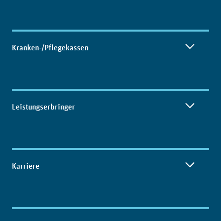
Kranken-/Pflegekassen
Leistungserbringer
Karriere