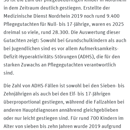
in dem Zeitraum deutlich gestiegen. Erstellte der
Medizinische Dienst Nordrhein 2019 noch rund 9.400
Pflegegutachten für Null- bis 17-Jährige, waren es 2025
dreimal so viele, rund 28.300. Die Auswertung dieser
Gutachten zeigt: Sowohl bei Grundschulkindern als auch
bei Jugendlichen sind es vor allem Aufmerksamkeits-
Defizit-Hyperaktivitäts-Störungen (ADHS), die für den
starken Zuwachs an Pflegegutachten verantwortlich
sind.
Die Zahl von ADHS-Fällen ist sowohl bei den Sieben- bis
Zehnjährigen als auch bei den Elf- bis 17-Jährigen
überproportional gestiegen, während die Fallzahlen bei
anderen Hauptdiagnosen annährend gleichgeblieben
oder nur leicht gestiegen sind. Für rund 700 Kindern im
Alter von sieben bis zehn Jahren wurde 2019 aufgrund