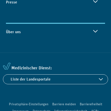
Presse
Über uns
Medizinischer Dienst:
Liste der Landesportale
Privatsphäre-Einstellungen
Barriere melden
Barrierefreiheit
Impressum
Datenschutz
Informationssicherheit
AGBs