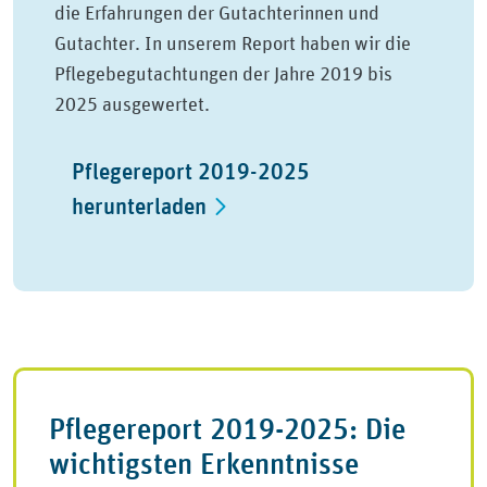
die Erfahrungen der Gutachterinnen und
Gutachter. In unserem Report haben wir die
Pflegebegutachtungen der Jahre 2019 bis
2025 ausgewertet.
Pflegereport 2019-2025
herunterladen
Pflegereport 2019-2025: Die
wichtigsten Erkenntnisse