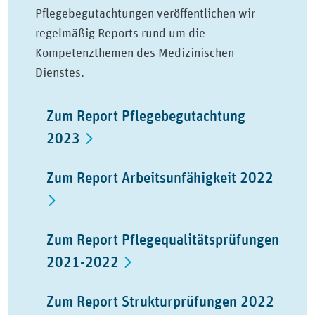
Pflegebegutachtungen veröffentlichen wir
regelmäßig Reports rund um die
Kompetenzthemen des Medizinischen
Dienstes.
Zum Report Pflegebegutachtung
2023
Zum Report Arbeitsunfähigkeit 2022
Zum Report Pflegequalitätsprüfungen
2021-2022
Zum Report Strukturprüfungen 2022