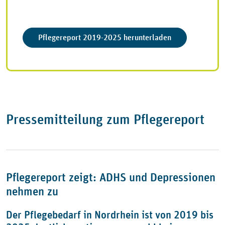
Pflegereport 2019-2025 herunterladen
Pressemitteilung zum Pflegereport
Pflegereport zeigt: ADHS und Depressionen
nehmen zu
Der Pflegebedarf in Nordrhein ist von 2019 bis