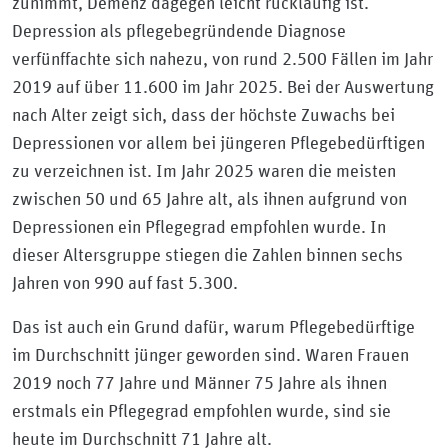
zunimmt, Demenz dagegen leicht rückläufig ist.
Depression als pflegebegründende Diagnose
verfünffachte sich nahezu, von rund 2.500 Fällen im Jahr
2019 auf über 11.600 im Jahr 2025. Bei der Auswertung
nach Alter zeigt sich, dass der höchste Zuwachs bei
Depressionen vor allem bei jüngeren Pflegebedürftigen
zu verzeichnen ist. Im Jahr 2025 waren die meisten
zwischen 50 und 65 Jahre alt, als ihnen aufgrund von
Depressionen ein Pflegegrad empfohlen wurde. In
dieser Altersgruppe stiegen die Zahlen binnen sechs
Jahren von 990 auf fast 5.300.
Das ist auch ein Grund dafür, warum Pflegebedürftige
im Durchschnitt jünger geworden sind. Waren Frauen
2019 noch 77 Jahre und Männer 75 Jahre als ihnen
erstmals ein Pflegegrad empfohlen wurde, sind sie
heute im Durchschnitt 71 Jahre alt.