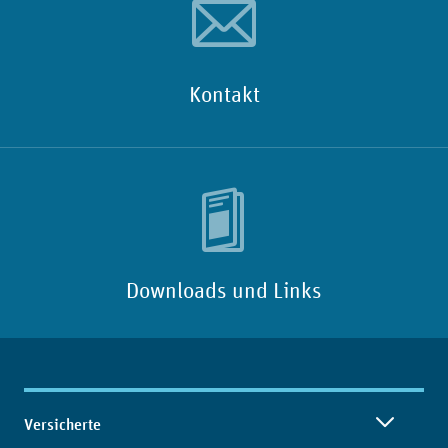
Kontakt
Downloads und Links
Inhaltsübersicht
Versicherte