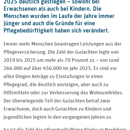
2025 deutlich gestiegen – sowohl bei
Erwachsenen als auch bei Kindern. Die
Menschen wurden im Laufe der Jahre immer
jünger und auch die Gründe für eine
Pflegebedürftigkeit haben sich verändert.
Immer mehr Menschen beantragen Leistungen aus der
Pflegeversicherung. Die Zahl der Gutachten legte von
2019 bis 2025 um mehr als 70 Prozent zu – von rund
266.000 auf über 456.000 im Jahr 2025. Es sind vor
allen Dingen Anträge zu Einstufungen in einen
Pflegegrad, die deutlich ansteigen, aber auch zu
Hilfsmitteln oder zur Verbesserung des Wohnumfeldes.
Der überwiegende Teil der Gutachten betraf zwar
Erwachsene, doch auch Gutachten zu Kindern und
Jugendlichen legten in den vergangenen Jahren zu.
So ist die Zahl der pflegebedürftigen Kinder in Nordrhein