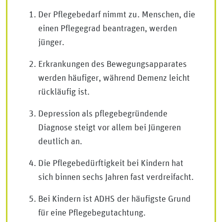
Der Pflegebedarf nimmt zu. Menschen, die
einen Pflegegrad beantragen, werden
jünger.
Erkrankungen des Bewegungsapparates
werden häufiger, während Demenz leicht
rückläufig ist.
Depression als pflegebegründende
Diagnose steigt vor allem bei Jüngeren
deutlich an.
Die Pflegebedürftigkeit bei Kindern hat
sich binnen sechs Jahren fast verdreifacht.
Bei Kindern ist ADHS der häufigste Grund
für eine Pflegebegutachtung.