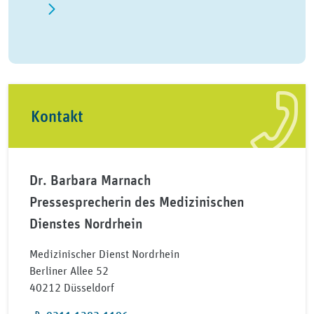
Kontakt
Dr. Barbara Marnach
Pressesprecherin des Medizinischen
Dienstes Nordrhein
Medizinischer Dienst Nordrhein
Berliner Allee 52
40212 Düsseldorf