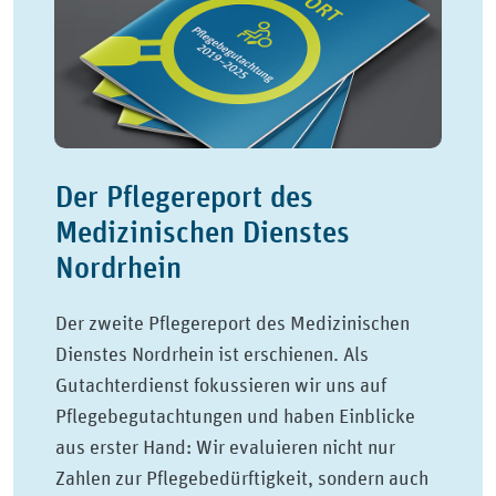
Der Pflegereport des
Medizinischen Dienstes
Nordrhein
Der zweite Pflegereport des Medizinischen
Dienstes Nordrhein ist erschienen. Als
Gutachterdienst fokussieren wir uns auf
Pflegebegutachtungen und haben Einblicke
aus erster Hand: Wir evaluieren nicht nur
Zahlen zur Pflegebedürftigkeit, sondern auch