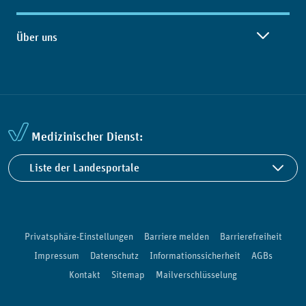
Über uns
Medizinischer Dienst:
Liste der Landesportale
Privatsphäre-Einstellungen
Barriere melden
Barrierefreiheit
Impressum
Datenschutz
Informationssicherheit
AGBs
Kontakt
Sitemap
Mailverschlüsselung