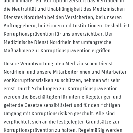
auch immateriell. Korruption zerstört das Vertrauen in
die Neutralität und Unabhängigkeit des Medizinischen
Dienstes Nordrhein bei den Versicherten, bei unseren
Auftraggebern, bei Firmen und Institutionen. Deshalb ist
Korruptionsprävention für uns unverzichtbar. Der
Medizinische Dienst Nordrhein hat umfangreiche
Maßnahmen zur Korruptionsprävention ergriffen.
Unsere Verantwortung, den Medizinischen Dienst
Nordrhein und unsere Mitarbeiterinnen und Mitarbeiter
vor Korruptionsrisiken zu schützen, nehmen wir sehr
ernst. Durch Schulungen zur Korruptionsprävention
werden die Beschäftigten für interne Regelungen und
geltende Gesetze sensibilisiert und für den richtigen
Umgang mit Korruptionsrisiken geschult. Alle sind
verpflichtet, sich an die festgelegten Grundsätze zur
Korruptionsprävention zu halten. Regelmäßig werden