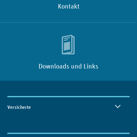
Kontakt
Downloads und Links
Inhaltsübersicht
Versicherte