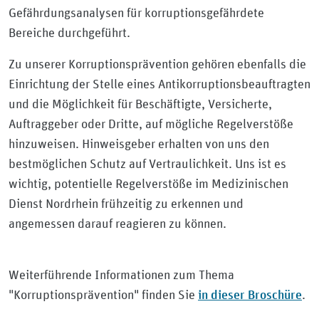
Gefährdungsanalysen für korruptionsgefährdete
Bereiche durchgeführt.
Zu unserer Korruptionsprävention gehören ebenfalls die
Einrichtung der Stelle eines Antikorruptionsbeauftragten
und die Möglichkeit für Beschäftigte, Versicherte,
Auftraggeber oder Dritte, auf mögliche Regelverstöße
hinzuweisen. Hinweisgeber erhalten von uns den
bestmöglichen Schutz auf Vertraulichkeit. Uns ist es
wichtig, potentielle Regelverstöße im Medizinischen
Dienst Nordrhein frühzeitig zu erkennen und
angemessen darauf reagieren zu können.
Weiterführende Informationen zum Thema
in dieser Broschüre
"Korruptionsprävention" finden Sie
.