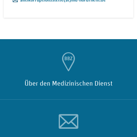
Über den Medizinischen Dienst