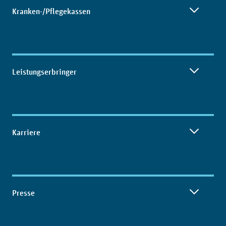
Kranken-/Pflegekassen
Leistungserbringer
Karriere
Presse