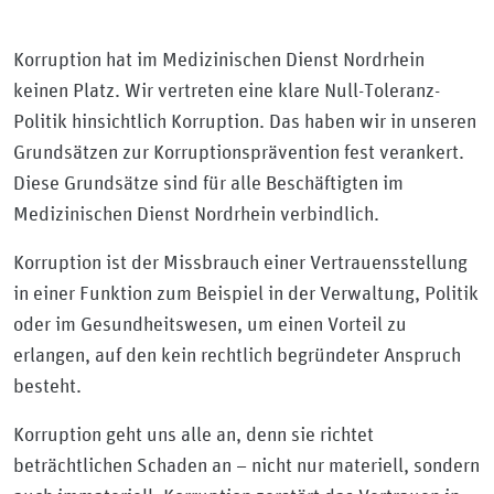
Korruption hat im Medizinischen Dienst Nordrhein
keinen Platz. Wir vertreten eine klare Null-Toleranz-
Politik hinsichtlich Korruption. Das haben wir in unseren
Grundsätzen zur Korruptionsprävention fest verankert.
Diese Grundsätze sind für alle Beschäftigten im
Medizinischen Dienst Nordrhein verbindlich.
Korruption ist der Missbrauch einer Vertrauensstellung
in einer Funktion zum Beispiel in der Verwaltung, Politik
oder im Gesundheitswesen, um einen Vorteil zu
erlangen, auf den kein rechtlich begründeter Anspruch
besteht.
Korruption geht uns alle an, denn sie richtet
beträchtlichen Schaden an – nicht nur materiell, sondern