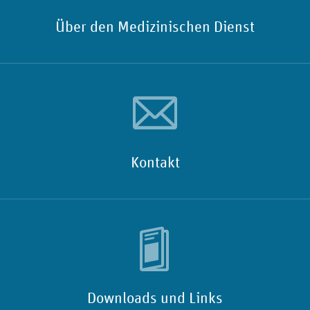
Über den Medizinischen Dienst
Kontakt
Downloads und Links