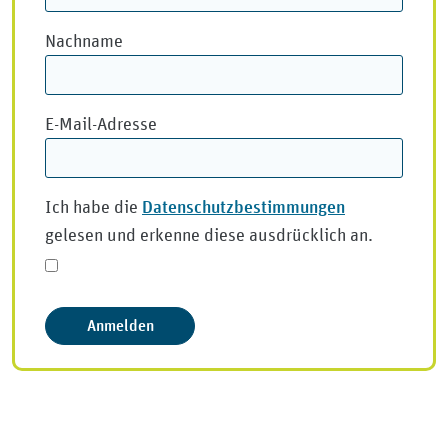
Nachname
E-Mail-Adresse
Datenschutzbestimmungen
Ich habe die
gelesen und erkenne diese ausdrücklich an.