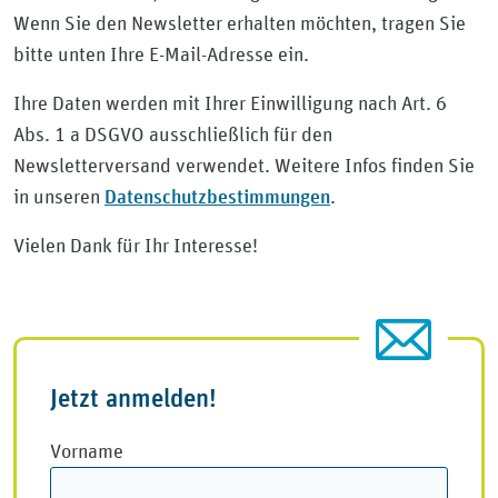
Wenn Sie den Newsletter erhalten möchten, tragen Sie
bitte unten Ihre E-Mail-Adresse ein.
Ihre Daten werden mit Ihrer Einwilligung nach Art. 6
Abs. 1 a DSGVO ausschließlich für den
Newsletterversand verwendet. Weitere Infos finden Sie
Datenschutzbestimmungen
in unseren
.
Vielen Dank für Ihr Interesse!
Jetzt anmelden!
Message
Vorname