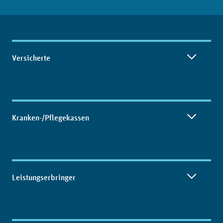
Inhaltsübersicht
Versicherte
Kranken-/Pflegekassen
Leistungserbringer