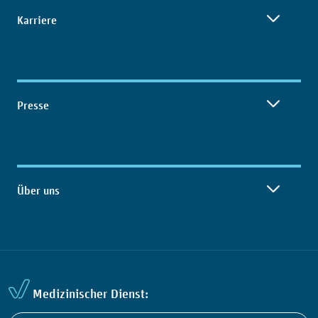
Karriere
Presse
Über uns
Medizinischer Dienst: