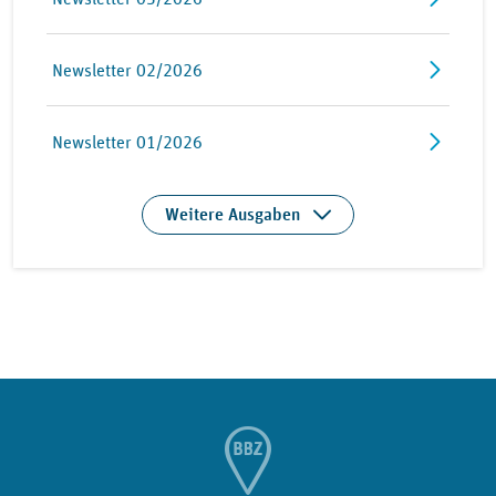
Newsletter 02/2026
Newsletter 01/2026
Weitere Ausgaben