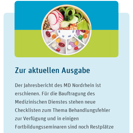
Zur aktuellen Ausgabe
Der Jahresbericht des MD Nordrhein ist
erschienen. Für die Bauftragung des
Medizinischen Dienstes stehen neue
Checklisten zum Thema Behandlungsfehler
zur Verfügung und in einigen
Fortbildungsseminaren sind noch Restplätze