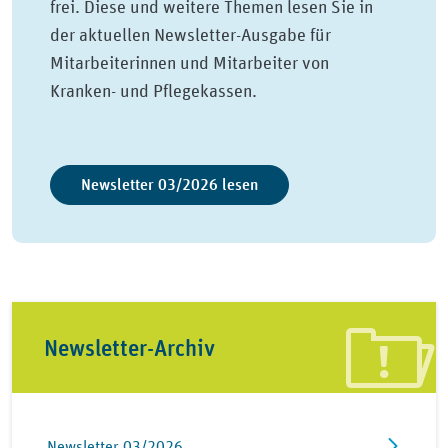
frei. Diese und weitere Themen lesen Sie in
der aktuellen Newsletter-Ausgabe für
Mitarbeiterinnen und Mitarbeiter von
Kranken- und Pflegekassen.
Newsletter 03/2026 lesen
Newsletter-Archiv
Newsletter 03/2026