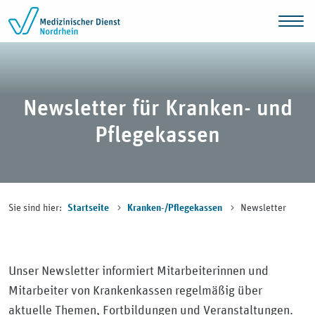
Zum Inhalt springen
Newsletter für Kranken- und
Pflegekassen
Sie sind hier:
Newsletter
Startseite
Kranken-/Pflegekassen
Unser Newsletter informiert Mitarbeiterinnen und
Mitarbeiter von Krankenkassen regelmäßig über
aktuelle Themen, Fortbildungen und Veranstaltungen.