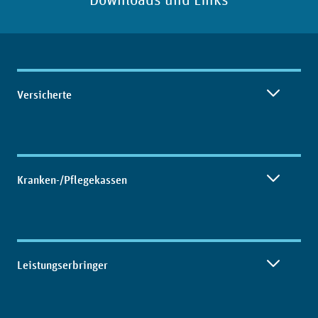
Inhaltsübersicht
Versicherte
Kranken-/Pflegekassen
Leistungserbringer