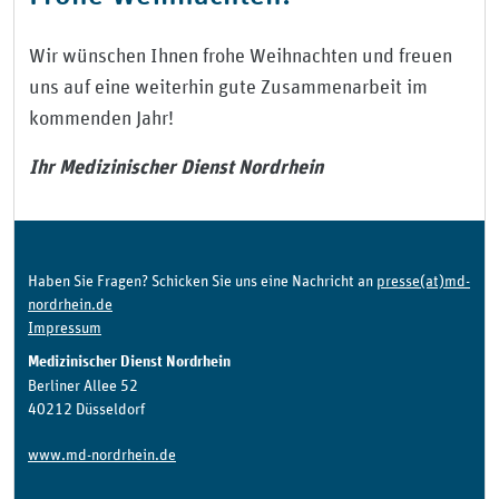
Wir wünschen Ihnen frohe Weihnachten und freuen
uns auf eine weiterhin gute Zusammenarbeit im
kommenden Jahr!
Ihr Medizinischer Dienst Nordrhein
Haben Sie Fragen? Schicken Sie uns eine Nachricht an
presse(at)md-
nordrhein.de
Impressum
Medizinischer Dienst Nordrhein
Berliner Allee 52
40212 Düsseldorf
www.md-nordrhein.de