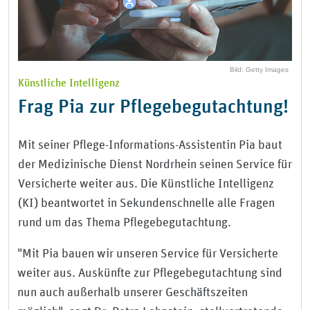
Bild: Getty Images
Künstliche Intelligenz
Frag Pia zur Pflegebegutachtung!
Mit seiner Pflege-Informations-Assistentin Pia baut
der Medizinische Dienst Nordrhein seinen Service für
Versicherte weiter aus. Die Künstliche Intelligenz
(KI) beantwortet in Sekundenschnelle alle Fragen
rund um das Thema Pflegebegutachtung.
"Mit Pia bauen wir unseren Service für Versicherte
weiter aus. Auskünfte zur Pflegebegutachtung sind
nun auch außerhalb unserer Geschäftszeiten