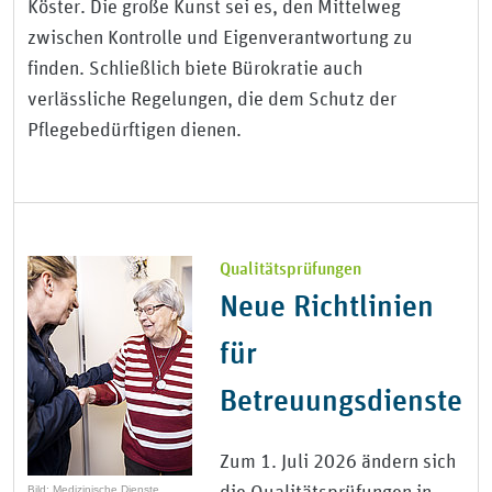
Köster. Die große Kunst sei es, den Mittelweg
zwischen Kontrolle und Eigenverantwortung zu
finden. Schließlich biete Bürokratie auch
verlässliche Regelungen, die dem Schutz der
Pflegebedürftigen dienen.
Qualitätsprüfungen
Neue Richtlinien
für
Betreuungsdienste
Zum 1. Juli 2026 ändern sich
Bild: Medizinische Dienste