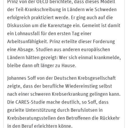
Prinz von der OECD berichtete, dass dieses Modell
der Teil-Krankschreibung in Ländern wie Schweden
erfolgreich praktiziert werde. Er ging auch auf die
Diskussion um die Karenztage ein. Gemeint ist damit
ein Lohnausfall für den ersten Tag einer
Arbeitsunfähigkeit. Prinz erteilte dieser Forderung
eine Absage. Studien aus anderen europäischen
Ländern hätten gezeigt: Wer sich einmal krankmelde,
bleibe dann oft länger zu Hause.
Johannes Soff von der Deutschen Krebsgesellschaft
zeigte, dass der berufliche Wiedereinstieg selbst
nach einer schweren Krebserkrankung gelingen kann.
Die CARES-Studie mache deutlich, so Soff, dass
gezielte Unterstützung durch Berufslotsen in
Krebsberatungsstellen den Betroffenen die Rückkehr
in den Beruf erleichtern könne.