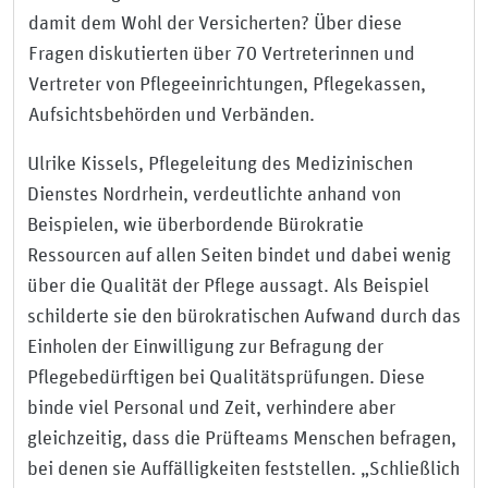
damit dem Wohl der Versicherten? Über diese
Fragen diskutierten über 70 Vertreterinnen und
Vertreter von Pflegeeinrichtungen, Pflegekassen,
Aufsichtsbehörden und Verbänden.
Ulrike Kissels, Pflegeleitung des Medizinischen
Dienstes Nordrhein, verdeutlichte anhand von
Beispielen, wie überbordende Bürokratie
Ressourcen auf allen Seiten bindet und dabei wenig
über die Qualität der Pflege aussagt. Als Beispiel
schilderte sie den bürokratischen Aufwand durch das
Einholen der Einwilligung zur Befragung der
Pflegebedürftigen bei Qualitätsprüfungen. Diese
binde viel Personal und Zeit, verhindere aber
gleichzeitig, dass die Prüfteams Menschen befragen,
bei denen sie Auffälligkeiten feststellen. „Schließlich