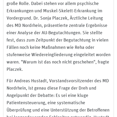
große Rolle. Dabei stehen vor allem psychische
Erkrankungen und Muskel-Skelett-Erkrankung im
Vordergrund. Dr. Sonja Placzek, Ärztliche Leitung
des MD Nordrhein, präsentierte zentrale Ergebnisse
einer Analyse der AU-Begutachtungen. Sie stellte
fest, dass zum Zeitpunkt der Begutachtung in vielen
Fällen noch keine Maßnahmen wie Reha oder
stufenweise Wiedereingliederung eingeleitet worden
waren. "Warum ist das noch nicht geschehen", fragte
Placzek.
Für Andreas Hustadt, Vorstandsvorsitzender des MD
Nordrhein, ist genau diese Frage der Dreh und
Angelpunkt der Debatte: Es sei eine kluge
Patientensteuerung, eine systematische
Überprüfung und eine Unterstützung der Betroffenen