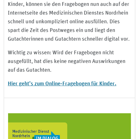
Kinder, können sie den Fragebogen nun auch auf der
Internetseite des Medizinischen Dienstes Nordrhein
schnell und unkompliziert online ausfüllen. Dies
spart die Zeit des Postweges ein und liegt den
Gutachterinnen und Gutachtern schneller digital vor.
Wichtig zu wissen: Wird der Fragebogen nicht
ausgefüllt, hat dies keine negativen Auswirkungen
auf das Gutachten.
Hier geht’s zum Online-Fragebogen für Kinder.