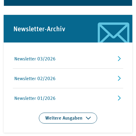
Newsletter-Archiv
Newsletter 03/2026
Newsletter 02/2026
Newsletter 01/2026
Weitere Ausgaben