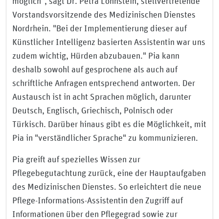
möglich", sagt Dr. Petra Lohnstein, stellvertretende
Vorstandsvorsitzende des Medizinischen Dienstes
Nordrhein. "Bei der Implementierung dieser auf
Künstlicher Intelligenz basierten Assistentin war uns
zudem wichtig, Hürden abzubauen." Pia kann
deshalb sowohl auf gesprochene als auch auf
schriftliche Anfragen entsprechend antworten. Der
Austausch ist in acht Sprachen möglich, darunter
Deutsch, Englisch, Griechisch, Polnisch oder
Türkisch. Darüber hinaus gibt es die Möglichkeit, mit
Pia in "verständlicher Sprache" zu kommunizieren.
Pia greift auf spezielles Wissen zur
Pflegebegutachtung zurück, eine der Hauptaufgaben
des Medizinischen Dienstes. So erleichtert die neue
Pflege-Informations-Assistentin den Zugriff auf
Informationen über den Pflegegrad sowie zur