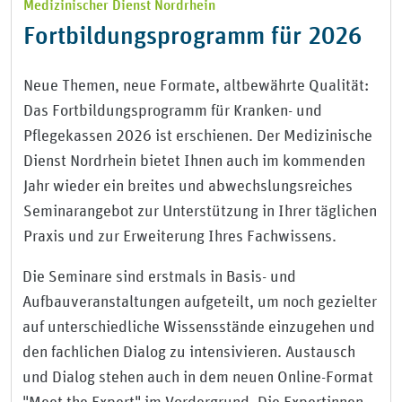
Medizinischer Dienst Nordrhein
Fortbildungsprogramm für 2026
Neue Themen, neue Formate, altbewährte Qualität:
Das Fortbildungsprogramm für Kranken- und
Pflegekassen 2026 ist erschienen. Der Medizinische
Dienst Nordrhein bietet Ihnen auch im kommenden
Jahr wieder ein breites und abwechslungsreiches
Seminarangebot zur Unterstützung in Ihrer täglichen
Praxis und zur Erweiterung Ihres Fachwissens.
Die Seminare sind erstmals in Basis- und
Aufbauveranstaltungen aufgeteilt, um noch gezielter
auf unterschiedliche Wissensstände einzugehen und
den fachlichen Dialog zu intensivieren. Austausch
und Dialog stehen auch in dem neuen Online-Format