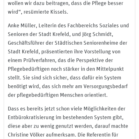
wollen wir dazu beitragen, dass die Pflege besser
wird“, resümierte Kissels.
Anke Müller, Leiterin des Fachbereichs Soziales und
Senioren der Stadt Krefeld, und Jörg Schmidt,
Geschäftsführer der Städtischen Seniorenheime der
Stadt Krefeld, präsentierten ihre Vorstellung von
einem Prüfverfahren, das die Perspektive der
Pflegebedürftigen noch stärker in den Mittelpunkt
stellt. Sie sind sich sicher, dass dafür ein System
benötigt wird, das sich mehr am Versorgungsbedarf
der pflegebedürftigen Menschen orientiert.
Dass es bereits jetzt schon viele Möglichkeiten der
Entbürokratisierung im bestehenden System gibt,
diese aber zu wenig genutzt werden, darauf machte
Christine Völker aufmerksam. Die Referentin für