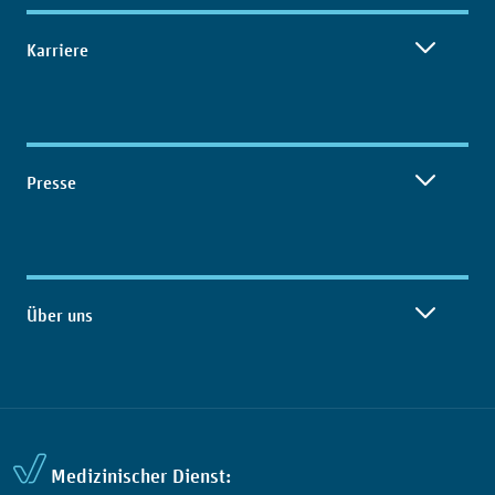
Karriere
Presse
Über uns
Medizinischer Dienst: