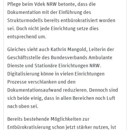
Pflege beim Vdek NRW betonte, dass die
Dokumentation mit der Einführung des
Strukturmodells bereits entbürokratisiert worden
sei. Doch nicht jede Einrichtung setze dies
entsprechend um.
Gleiches sieht auch Kathrin Mangold, Leiterin der
Geschäftsstelle des Bundesverbands Ambulante
Dienste und Stationäre Einrichtungen NRW.
Digitalisierung könne in vielen Einrichtungen
Prozesse verschlanken und den
Dokumentationsaufwand reduzieren. Dennoch sind
sich beide einig, dass in allen Bereichen noch Luft
nach oben sei.
Bereits bestehende Möglichkeiten zur
Entbürokratisierung schon jetzt stärker nutzen, ist