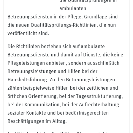
die Qualitätsprüfungen in
ambulanten
Betreuungsdiensten in der Pflege. Grundlage sind
die neuen Qualitätsprüfungs-Richtlinien, die nun
veröffentlicht sind.
Die Richtlinien beziehen sich auf ambulante
Betreuungsdienste und damit auf Dienste, die keine
Pflegeleistungen anbieten, sondern ausschließlich
Betreuungsleistungen und Hilfen bei der
Haushaltsführung. Zu den Betreuungsleistungen
zählen beispielweise Hilfen bei der zeitlichen und
örtlichen Orientierung, bei der Tagesstrukturierung,
bei der Kommunikation, bei der Aufrechterhaltung
sozialer Kontakte und bei bedürfnisgerechten
Beschäftigungen im Alltag.