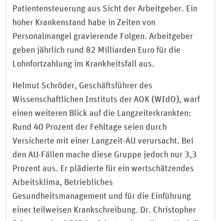
Patientensteuerung aus Sicht der Arbeitgeber. Ein
hoher Krankenstand habe in Zeiten von
Personalmangel gravierende Folgen. Arbeitgeber
geben jährlich rund 82 Milliarden Euro für die
Lohnfortzahlung im Krankheitsfall aus.
Helmut Schröder, Geschäftsführer des
Wissenschaftlichen Instituts der AOK (WIdO), warf
einen weiteren Blick auf die Langzeiterkrankten:
Rund 40 Prozent der Fehltage seien durch
Versicherte mit einer Langzeit-AU verursacht. Bei
den AU-Fällen mache diese Gruppe jedoch nur 3,3
Prozent aus. Er plädierte für ein wertschätzendes
Arbeitsklima, Betriebliches
Gesundheitsmanagement und für die Einführung
einer teilweisen Krankschreibung. Dr. Christopher