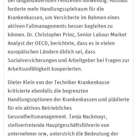
bei langandauernden Fehlzeiten notwendig. Hustadt
forderte mehr Handlungsspielraum für die
Krankenkassen, um Versicherte im Rahmen eines
aktiven Fallmanagements besser begleiten zu
können. Dr. Christopher Prinz, Senior Labour Market
Analyst der OECD, berichtete, dass es in vielen
europäischen Ländern üblich sei, dass
Sozialversicherungen und Arbeitgeber bei Fragen zur
Arbeitsunfähigkeit kooperierten.
Dieter Klein von der Techniker Krankenkasse
kritisierte ebenfalls die begrenzten
Handlungsoptionen der Krankenkassen und plädierte
für ein aktives Betriebliches
Gesundheitsmanagement. Tanja Nackmayr,
stellvertretende Hauptgeschäftsführerin von
unternehmer nrw, unterstrich die Bedeutung der