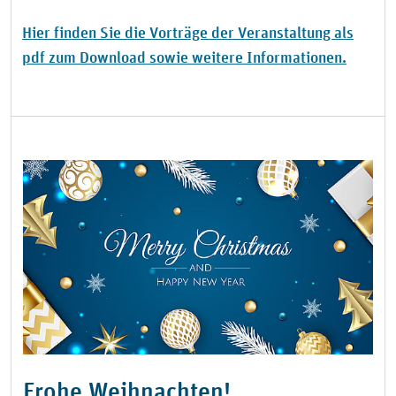
Hier finden Sie die Vorträge der Veranstaltung als
pdf zum Download sowie weitere Informationen.
Frohe Weihnachten!