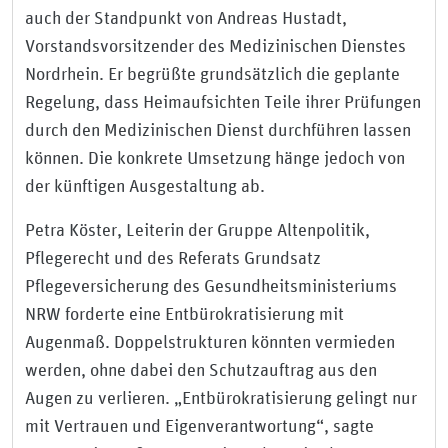
auch der Standpunkt von Andreas Hustadt,
Vorstandsvorsitzender des Medizinischen Dienstes
Nordrhein. Er begrüßte grundsätzlich die geplante
Regelung, dass Heimaufsichten Teile ihrer Prüfungen
durch den Medizinischen Dienst durchführen lassen
können. Die konkrete Umsetzung hänge jedoch von
der künftigen Ausgestaltung ab.
Petra Köster, Leiterin der Gruppe Altenpolitik,
Pflegerecht und des Referats Grundsatz
Pflegeversicherung des Gesundheitsministeriums
NRW forderte eine Entbürokratisierung mit
Augenmaß. Doppelstrukturen könnten vermieden
werden, ohne dabei den Schutzauftrag aus den
Augen zu verlieren. „Entbürokratisierung gelingt nur
mit Vertrauen und Eigenverantwortung“, sagte