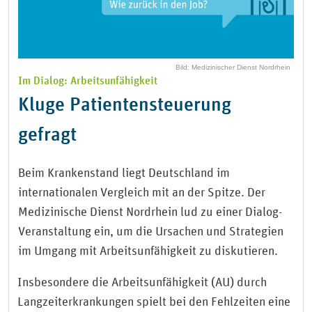
Bild: Medizinischer Dienst Nordrhein
Im Dialog: Arbeitsunfähigkeit
Kluge Patientensteuerung
gefragt
Beim Krankenstand liegt Deutschland im
internationalen Vergleich mit an der Spitze. Der
Medizinische Dienst Nordrhein lud zu einer Dialog-
Veranstaltung ein, um die Ursachen und Strategien
im Umgang mit Arbeitsunfähigkeit zu diskutieren.
Insbesondere die Arbeitsunfähigkeit (AU) durch
Langzeiterkrankungen spielt bei den Fehlzeiten eine