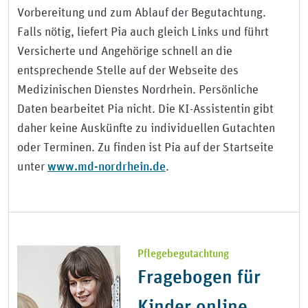
Vorbereitung und zum Ablauf der Begutachtung.
Falls nötig, liefert Pia auch gleich Links und führt
Versicherte und Angehörige schnell an die
entsprechende Stelle auf der Webseite des
Medizinischen Dienstes Nordrhein. Persönliche
Daten bearbeitet Pia nicht. Die KI-Assistentin gibt
daher keine Auskünfte zu individuellen Gutachten
oder Terminen. Zu finden ist Pia auf der Startseite
www.md-nordrhein.de
unter
.
Pflegebegutachtung
Fragebogen für
Kinder online