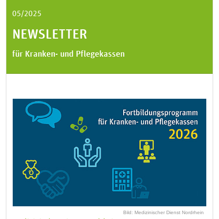
05/2025
NEWSLETTER
für Kranken- und Pflegekassen
Bild: Medizinischer Dienst Nordrhein