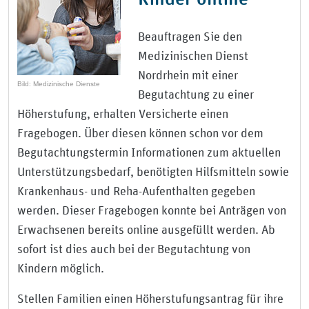
Beauftragen Sie den
Medizinischen Dienst
Nordrhein mit einer
Bild: Medizinische Dienste
Begutachtung zu einer
Höherstufung, erhalten Versicherte einen
Fragebogen. Über diesen können schon vor dem
Begutachtungstermin Informationen zum aktuellen
Unterstützungsbedarf, benötigten Hilfsmitteln sowie
Krankenhaus- und Reha-Aufenthalten gegeben
werden. Dieser Fragebogen konnte bei Anträgen von
Erwachsenen bereits online ausgefüllt werden. Ab
sofort ist dies auch bei der Begutachtung von
Kindern möglich.
Stellen Familien einen Höherstufungsantrag für ihre