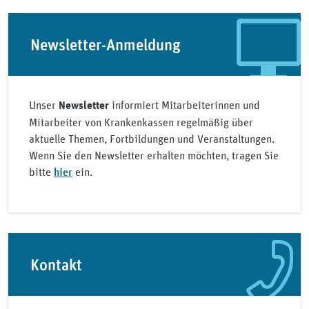
Newsletter-Anmeldung
Unser
informiert Mitarbeiterinnen und
Newsletter
Mitarbeiter von Krankenkassen regelmäßig über
aktuelle Themen, Fortbildungen und Veranstaltungen.
Wenn Sie den Newsletter erhalten möchten, tragen Sie
bitte
hier
ein.
Kontakt