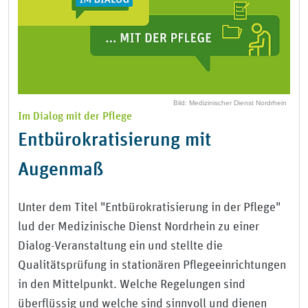
Bild: Medizinischer Dienst Nordrhein
Im Dialog mit der Pflege
Entbürokratisierung mit
Augenmaß
Unter dem Titel "Entbürokratisierung in der Pflege"
lud der Medizinische Dienst Nordrhein zu einer
Dialog-Veranstaltung ein und stellte die
Qualitätsprüfung in stationären Pflegeeinrichtungen
in den Mittelpunkt. Welche Regelungen sind
überflüssig und welche sind sinnvoll und dienen