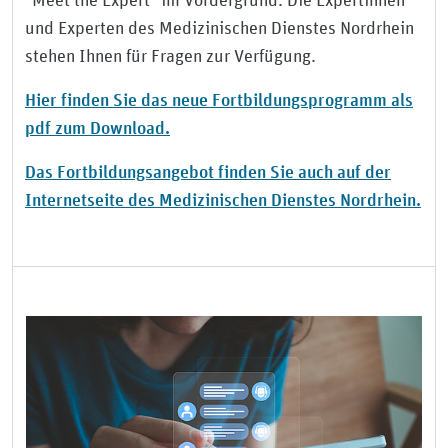
"Meet the Expert" im Vordergrund. Die Expertinnen
und Experten des Medizinischen Dienstes Nordrhein
stehen Ihnen für Fragen zur Verfügung.
Hier finden Sie das neue Fortbildungsprogramm als
pdf zum Download.
Das Fortbildungsangebot finden Sie auch auf der
Internetseite des Medizinischen Dienstes Nordrhein.