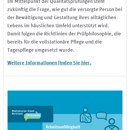
Im Mittelpunkt der Qualitätsprüfungen steht
zukünftig die Frage, wie gut die versorgte Person bei
der Bewältigung und Gestaltung ihres alltäglichen
Lebens im häuslichen Umfeld unterstützt wird.
Damit folgen die Richtlinien der Prüfphilosophie, die
bereits für die vollstationäre Pflege und die
Tagespflege umgesetzt wurde.
Weitere Informationen finden Sie hier.