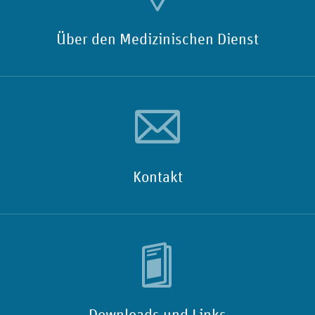
Über den Medizinischen Dienst
Kontakt
Downloads und Links