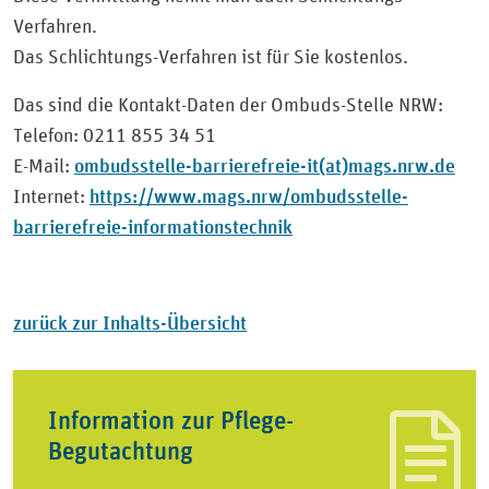
Verfahren.
Das Schlichtungs-Verfahren ist für Sie kostenlos.
Das sind die Kontakt-Daten der Ombuds-Stelle NRW:
Telefon: 0211 855 34 51
ombudsstelle-barrierefreie-it(at)mags.nrw.de
E-Mail:
https://www.mags.nrw/ombudsstelle-
Internet:
barrierefreie-informationstechnik
zurück zur Inhalts-Übersicht
Information zur Pflege-
Begutachtung