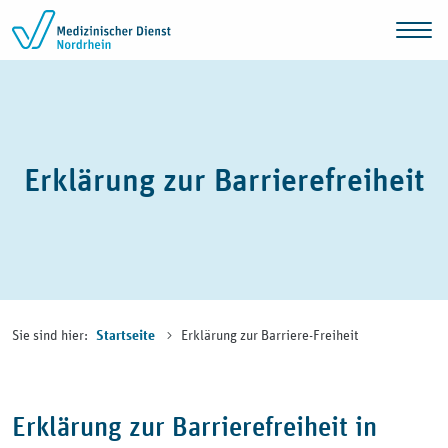
Zum Inhalt springen
Erklärung zur Barrierefreiheit
Sie sind hier:
Erklärung zur Barriere-Freiheit
Startseite
Erklärung zur Barrierefreiheit in