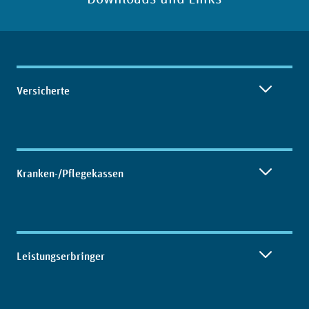
Inhaltsübersicht
Versicherte
Kranken-/Pflegekassen
Leistungserbringer