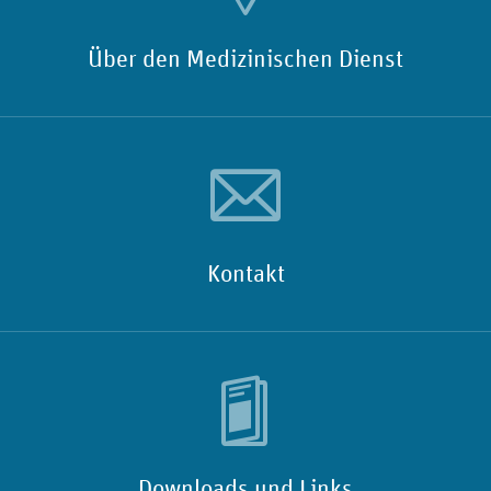
Über den Medizinischen Dienst
Kontakt
Downloads und Links