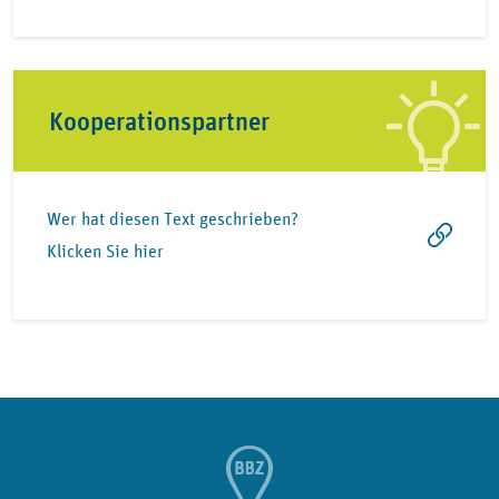
Kooperationspartner
Wer hat diesen Text geschrieben?
Klicken Sie hier