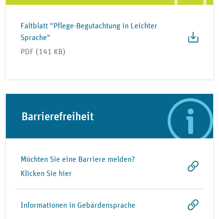
Faltblatt "Pflege-Begutachtung in Leichter
Sprache"
PDF (141 KB)
Barrierefreiheit
Möchten Sie eine Barriere melden?
Klicken Sie hier
Informationen in Gebärdensprache