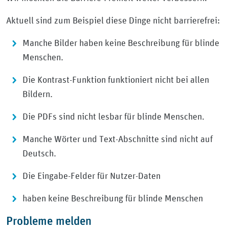
Aktuell sind zum Beispiel diese Dinge nicht barrierefrei:
Manche Bilder haben keine Beschreibung für blinde
Menschen.
Die Kontrast-Funktion funktioniert nicht bei allen
Bildern.
Die PDFs sind nicht lesbar für blinde Menschen.
Manche Wörter und Text-Abschnitte sind nicht auf
Deutsch.
Die Eingabe-Felder für Nutzer-Daten
haben keine Beschreibung für blinde Menschen
Probleme melden