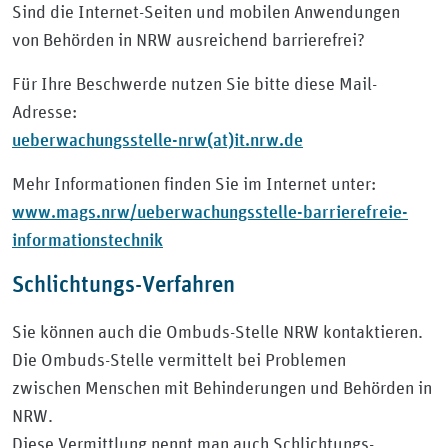
Sind die Internet-Seiten und mobilen Anwendungen
von Behörden in NRW ausreichend barrierefrei?
Für Ihre Beschwerde nutzen Sie bitte diese Mail-
Adresse:
ueberwachungsstelle-nrw(at)it.nrw.de
Mehr Informationen finden Sie im Internet unter:
www.mags.nrw/ueberwachungsstelle-barrierefreie-
informationstechnik
Schlichtungs-Verfahren
Sie können auch die Ombuds-Stelle NRW kontaktieren.
Die Ombuds-Stelle vermittelt bei Problemen
zwischen Menschen mit Behinderungen und Behörden in
NRW.
Diese Vermittlung nennt man auch Schlichtungs-