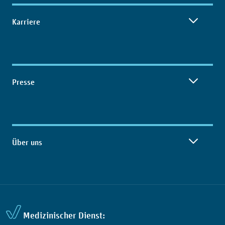
Karriere
Presse
Über uns
Medizinischer Dienst: