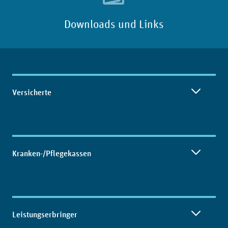
Downloads und Links
Inhaltsübersicht
Versicherte
Kranken-/Pflegekassen
Leistungserbringer