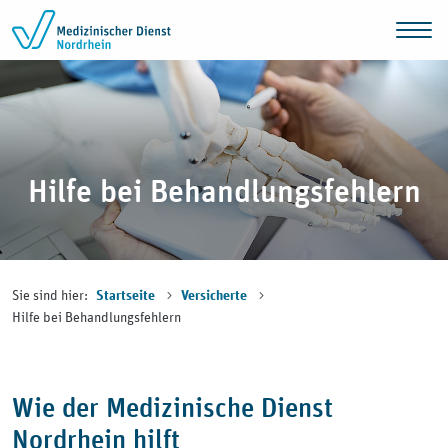
Zum Inhalt springen
Hilfe bei Behandlungsfehlern
Sie sind hier:
Startseite
Versicherte
Hilfe bei Behandlungsfehlern
Wie der Medizinische Dienst
Nordrhein hilft