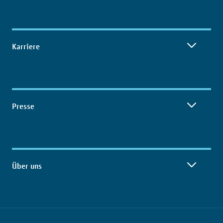
Karriere
Presse
Über uns