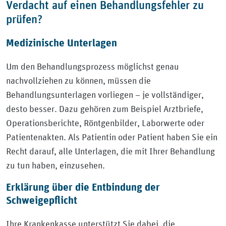
Verdacht auf einen Behandlungsfehler zu
prüfen?
Medizinische Unterlagen
Um den Behandlungsprozess möglichst genau
nachvollziehen zu können, müssen die
Behandlungsunterlagen vorliegen – je vollständiger,
desto besser. Dazu gehören zum Beispiel Arztbriefe,
Operationsberichte, Röntgenbilder, Laborwerte oder
Patientenakten. Als Patientin oder Patient haben Sie ein
Recht darauf, alle Unterlagen, die mit Ihrer Behandlung
zu tun haben, einzusehen.
Erklärung über die Entbindung der
Schweigepflicht
Ihre Krankenkasse unterstützt Sie dabei, die