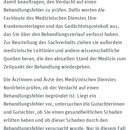
damit beauftragen, den Verdacht auf einen
Behandlungsfehler zu prüfen. Dafür werten die
Fachleute des Medizinischen Dienstes Ihre
Krankenunterlagen und das Gedächtnisprotokoll aus,
das Sie über den Behandlungsverlauf verfasst haben.
Zur Beurteilung des Sachverhalts ziehen sie außerdem
medizinische Leitlinien und andere wissenschaftliche
Quellen heran, die den aktuellen Stand der Medizin zum
Zeitpunkt der Behandlung wiedergeben.
Die Ärztinnen und Ärzte des Medizinischen Dienstes
Nordrhein prüfen, ob der Verdacht auf einen
Behandlungsfehler begründet ist. Liegt ein
Behandlungsfehler vor, untersuchen die Gutachterinnen
und Gutachter, ob Sie einen gesundheitlichen Schaden
erlitten haben und ob dieser Schaden durch den
Behandlungsfehler verursacht wurde. Nur in diesem Fall