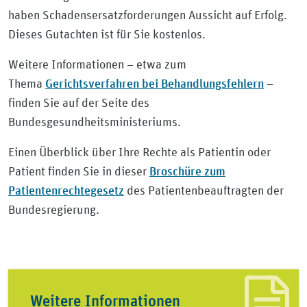
haben Schadensersatzforderungen Aussicht auf Erfolg.
Dieses Gutachten ist für Sie kostenlos.
Weitere Informationen – etwa zum
Gerichtsverfahren bei Behandlungsfehlern
Thema
–
finden Sie auf der Seite des
Bundesgesundheitsministeriums.
Einen Überblick über Ihre Rechte als Patientin oder
Broschüre zum
Patient finden Sie in dieser
Patientenrechtegesetz
des Patientenbeauftragten der
Bundesregierung.
Weitere Informationen