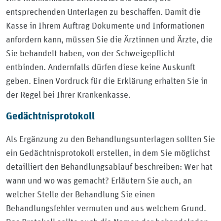
entsprechenden Unterlagen zu beschaffen. Damit die
Kasse in Ihrem Auftrag Dokumente und Informationen
anfordern kann, müssen Sie die Ärztinnen und Ärzte, die
Sie behandelt haben, von der Schweigepflicht
entbinden. Andernfalls dürfen diese keine Auskunft
geben. Einen Vordruck für die Erklärung erhalten Sie in
der Regel bei Ihrer Krankenkasse.
Gedächtnisprotokoll
Als Ergänzung zu den Behandlungsunterlagen sollten Sie
ein Gedächtnisprotokoll erstellen, in dem Sie möglichst
detailliert den Behandlungsablauf beschreiben: Wer hat
wann und wo was gemacht? Erläutern Sie auch, an
welcher Stelle der Behandlung Sie einen
Behandlungsfehler vermuten und aus welchem Grund.