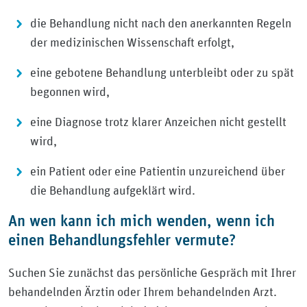
die Behandlung nicht nach den anerkannten Regeln
der medizinischen Wissenschaft erfolgt,
eine gebotene Behandlung unterbleibt oder zu spät
begonnen wird,
eine Diagnose trotz klarer Anzeichen nicht gestellt
wird,
ein Patient oder eine Patientin unzureichend über
die Behandlung aufgeklärt wird.
An wen kann ich mich wenden, wenn ich
einen Behandlungsfehler vermute?
Suchen Sie zunächst das persönliche Gespräch mit Ihrer
behandelnden Ärztin oder Ihrem behandelnden Arzt.