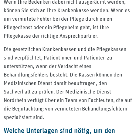
Wenn Ihre Bedenken dabei nicht ausgeräumt werden,
können Sie sich an Ihre Krankenkasse wenden. Wenn es
um vermutete Fehler bei der Pflege durch einen
Pflegedienst oder ein Pflegeheim geht, ist Ihre
Pflegekasse der richtige Ansprechpartner.
Die gesetzlichen Krankenkassen und die Pflegekassen
sind verpflichtet, Patientinnen und Patienten zu
unterstützen, wenn der Verdacht eines
Behandlungsfehlers besteht. Die Kassen können den
Medizinischen Dienst damit beauftragen, den
Sachverhalt zu prüfen. Der Medizinische Dienst
Nordrhein verfügt über ein Team von Fachleuten, die auf
die Begutachtung von vermuteten Behandlungsfehlern
spezialisiert sind.
Welche Unterlagen sind nötig, um den