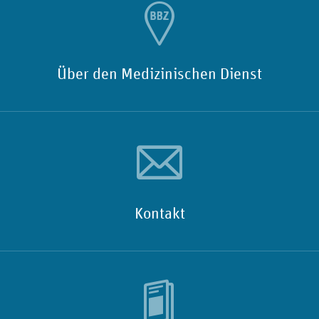
Über den Medizinischen Dienst
Kontakt