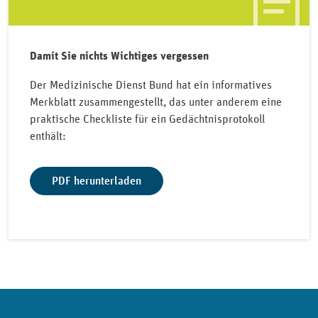
Damit Sie nichts Wichtiges vergessen
Der Medizinische Dienst Bund hat ein informatives
Merkblatt zusammengestellt, das unter anderem eine
praktische Checkliste für ein Gedächtnisprotokoll
enthält:
PDF herunterladen