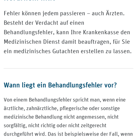
Fehler können jedem passieren – auch Ärzten.
Besteht der Verdacht auf einen
Behandlungsfehler, kann Ihre Krankenkasse den
Medizinischen Dienst damit beauftragen, für Sie
ein medizinisches Gutachten erstellen zu lassen.
Wann liegt ein Behandlungsfehler vor?
Von einem Behandlungsfehler spricht man, wenn eine
ärztliche, zahnärztliche, pflegerische oder sonstige
medizinische Behandlung nicht angemessen, nicht
sorgfältig, nicht richtig oder nicht zeitgerecht
durchgeführt wird. Das ist beispielsweise der Fall, wenn