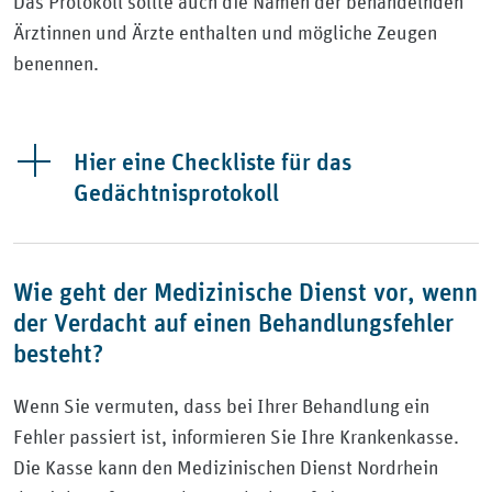
Das Protokoll sollte auch die Namen der behandelnden
Ärztinnen und Ärzte enthalten und mögliche Zeugen
benennen.
Hier eine Checkliste für das
Gedächtnisprotokoll
Wie geht der Medizinische Dienst vor, wenn
der Verdacht auf einen Behandlungsfehler
besteht?
Wenn Sie vermuten, dass bei Ihrer Behandlung ein
Fehler passiert ist, informieren Sie Ihre Krankenkasse.
Die Kasse kann den Medizinischen Dienst Nordrhein