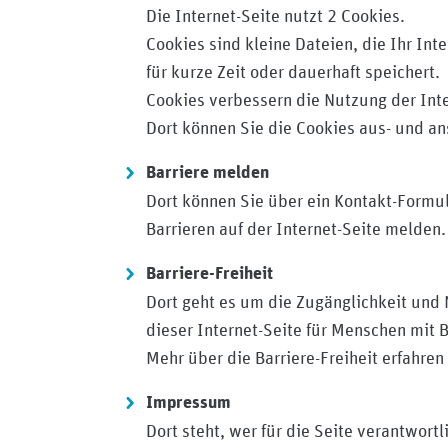
Die Internet-Seite nutzt 2 Cookies.
Cookies sind kleine Dateien, die Ihr Int
für kurze Zeit oder dauerhaft speichert.
Cookies verbessern die Nutzung der Inte
Dort können Sie die Cookies aus- und an
Barriere melden
Dort können Sie über ein Kontakt-Formu
Barrieren auf der Internet-Seite melden.
Barriere-Freiheit
Dort geht es um die Zugänglichkeit und 
dieser Internet-Seite für Menschen mit
Mehr über die Barriere-Freiheit erfahren
Impressum
Dort steht, wer für die Seite verantwortli