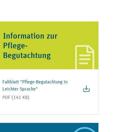
Information zur
Pflege-
Begutachtung
Faltblatt "Pflege-Begutachtung in
Leichter Sprache"
PDF (141 KB)