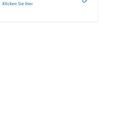
Klicken Sie hier