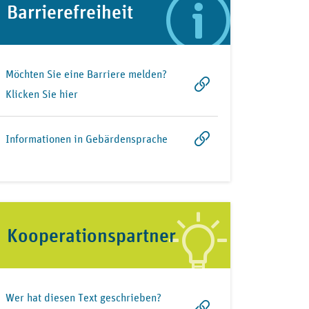
Barrierefreiheit
Möchten Sie eine Barriere melden?
Klicken Sie hier
Informationen in Gebärdensprache
Kooperationspartner
Wer hat diesen Text geschrieben?