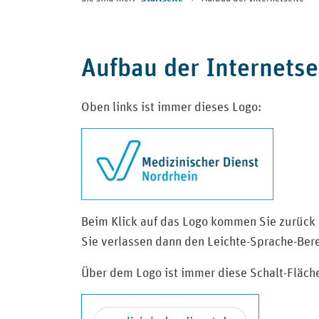
Aufbau der Internetse
Oben links ist immer dieses Logo:
Beim Klick auf das Logo kommen Sie zurück z
Sie verlassen dann den Leichte-Sprache-Bere
Über dem Logo ist immer diese Schalt-Fläch