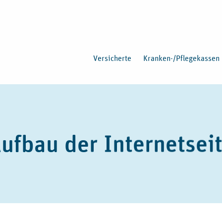
Versicherte
Kranken-/Pflegekassen
ufbau der Internetsei