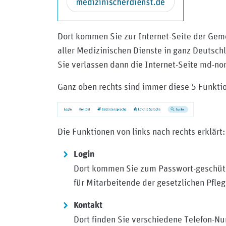
Dort kommen Sie zur Internet-Seite der Gem
aller Medizinischen Dienste in ganz Deutsch
Sie verlassen dann die Internet-Seite md-no
Ganz oben rechts sind immer diese 5 Funkti
Die Funktionen von links nach rechts erklärt:
Login
Dort kommen Sie zum Passwort-geschüt
für Mitarbeitende der gesetzlichen Pfle
Kontakt
Dort finden Sie verschiedene Telefon-