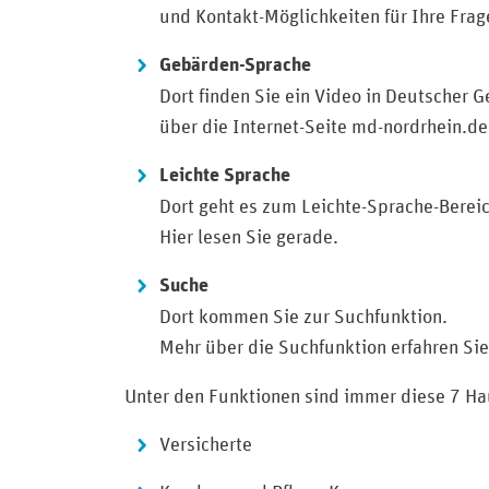
und Kontakt-Möglichkeiten für Ihre Frag
Gebärden-Sprache
Dort finden Sie ein Video in Deutscher
über die Internet-Seite md-nordrhein.de
Leichte Sprache
Dort geht es zum Leichte-Sprache-Bereic
Hier lesen Sie gerade.
Suche
Dort kommen Sie zur Suchfunktion.
Mehr über die Suchfunktion erfahren Sie
Unter den Funktionen sind immer diese 7 Ha
Versicherte