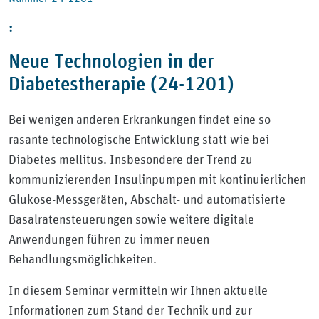
:
Neue Technologien in der
Diabetestherapie (24-1201)
Bei wenigen anderen Erkrankungen findet eine so
rasante technologische Entwicklung statt wie bei
Diabetes mellitus. Insbesondere der Trend zu
kommunizierenden Insulinpumpen mit kontinuierlichen
Glukose-Messgeräten, Abschalt- und automatisierte
Basalratensteuerungen sowie weitere digitale
Anwendungen führen zu immer neuen
Behandlungsmöglichkeiten.
In diesem Seminar vermitteln wir Ihnen aktuelle
Informationen zum Stand der Technik und zur