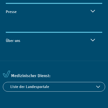
Presse
Über uns
Medizinischer Dienst:
Liste der Landesportale