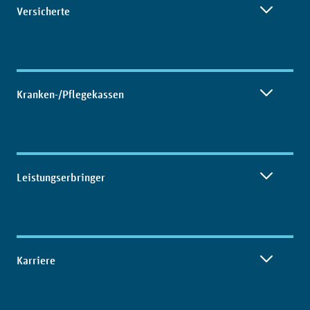
Versicherte
Kranken-/Pflegekassen
Leistungserbringer
Karriere