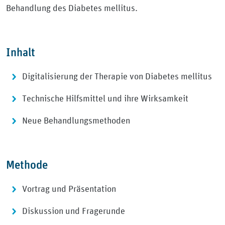
Behandlung des Diabetes mellitus.
Inhalt
Digitalisierung der Therapie von Diabetes mellitus
Technische Hilfsmittel und ihre Wirksamkeit
Neue Behandlungsmethoden
Methode
Vortrag und Präsentation
Diskussion und Fragerunde