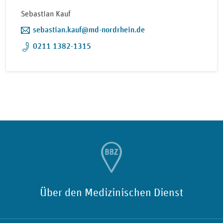
Sebastian Kauf
sebastian.kauf@md-nordrhein.de
0211 1382-1315
Über den Medizinischen Dienst