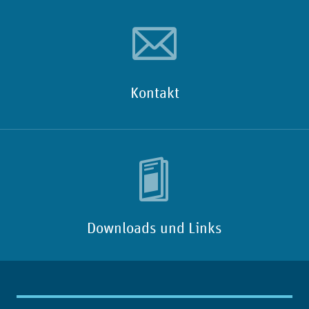
Kontakt
Downloads und Links
Inhaltsübersicht