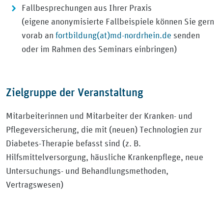
Fallbesprechungen aus Ihrer Praxis
(eigene anonymisierte Fallbeispiele können Sie gern
vorab an
fortbildung(at)md-nordrhein.de
senden
oder im Rahmen des Seminars einbringen)
Zielgruppe der Veranstaltung
Mitarbeiterinnen und Mitarbeiter der Kranken- und
Pflegeversicherung, die mit (neuen) Technologien zur
Diabetes-Therapie befasst sind (z. B.
Hilfsmittelversorgung, häusliche Krankenpflege, neue
Untersuchungs- und Behandlungsmethoden,
Vertragswesen)