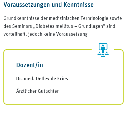
Voraussetzungen und Kenntnisse
Grundkenntnisse der medizinischen Terminologie sowie
des Seminars „Diabetes mellitus – Grundlagen“ sind
vorteilhaft, jedoch keine Voraussetzung
Dozent/in
Dr. med. Detlev de Fries
Ärztlicher Gutachter