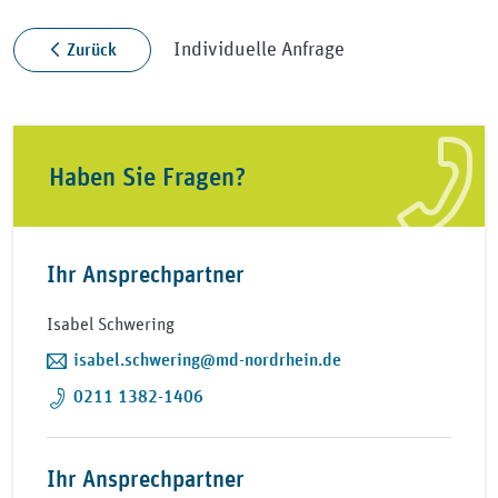
Individuelle Anfrage
Zurück
Haben Sie Fragen?
Ihr Ansprechpartner
Isabel Schwering
isabel.schwering@md-nordrhein.de
0211 1382-1406
Ihr Ansprechpartner