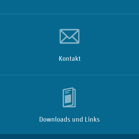
Kontakt
Downloads und Links