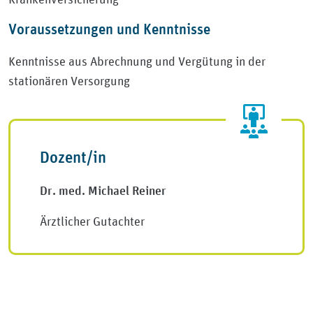
Voraussetzungen und Kenntnisse
Kenntnisse aus Abrechnung und Vergütung in der
stationären Versorgung
Dozent/in
Dr. med. Michael Reiner
Ärztlicher Gutachter