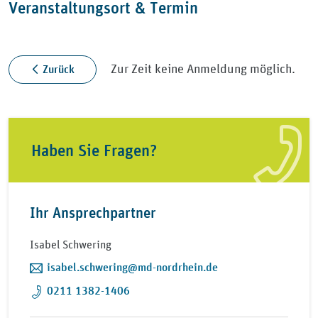
Veranstaltungsort & Termin
Zur Zeit keine Anmeldung möglich.
Zurück
Haben Sie Fragen?
Ihr Ansprechpartner
Isabel Schwering
isabel.schwering@md-nordrhein.de
0211 1382-1406