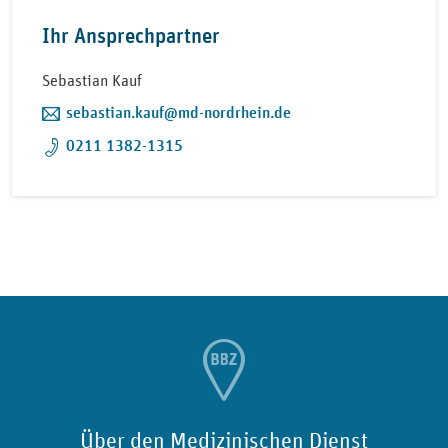
Ihr Ansprechpartner
Sebastian Kauf
sebastian.kauf@md-nordrhein.de
0211 1382-1315
Über den Medizinischen Dienst