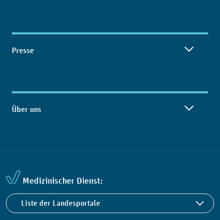
Presse
Über uns
Medizinischer Dienst:
Liste der Landesportale