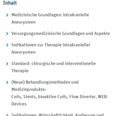
Inhalt
Medizinische Grundlagen: intrakranielle
Aneurysmen
Versorgungsmedizinische Grundlagen und Aspekte
Indikationen zur Therapie intrakranieller
Aneurysmen
Standard: chirurgische und interventionelle
Therapie
(Neue) Behandlungsmethoden und
Medizinprodukte:
Coils, Stents, bioaktive Coils, Flow Diverter, WEB-
Devices
Indikationen, Wirtschaftlichkeit, Kodierung und