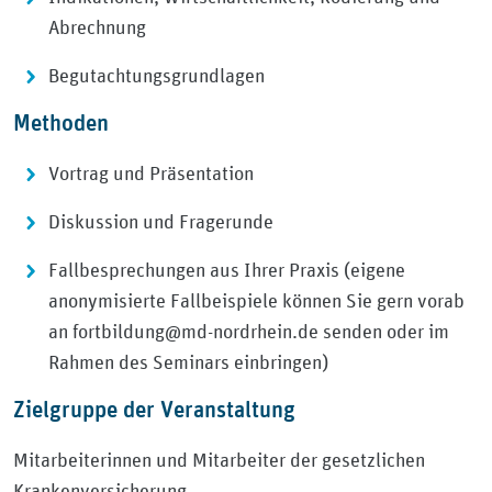
Abrechnung
Begutachtungsgrundlagen
Methoden
Vortrag und Präsentation
Diskussion und Fragerunde
Fallbesprechungen aus Ihrer Praxis (eigene
anonymisierte Fallbeispiele können Sie gern vorab
an fortbildung@md-nordrhein.de senden oder im
Rahmen des Seminars einbringen)
Zielgruppe der Veranstaltung
Mitarbeiterinnen und Mitarbeiter der gesetzlichen
Krankenversicherung