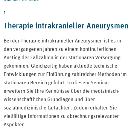
:
Therapie intrakranieller Aneurysmen
Bei der Therapie intrakranieller Aneurysmen ist es in
den vergangenen Jahren zu einem kontinuierlichen
Anstieg der Fallzahlen in der stationären Versorgung
gekommen. Gleichzeitig haben aktuelle technische
Entwicklungen zur Einführung zahlreicher Methoden im
stationären Bereich geführt. In diesem Seminar
erweitern Sie Ihre Kenntnisse über die medizinisch-
wissenschaftlichen Grundlagen und über
sozialmedizinische Gutachten. Zudem erhalten Sie
vielfältige Informationen zu abrechnungsrelevanten
Aspekten.