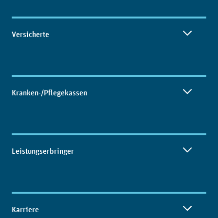
Inhaltsübersicht
Versicherte
Kranken-/Pflegekassen
Leistungserbringer
Karriere