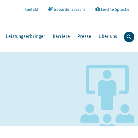
Kontakt
Gebärdensprache
Leichte Sprache
Leistungserbringer
Karriere
Presse
Über uns
Such