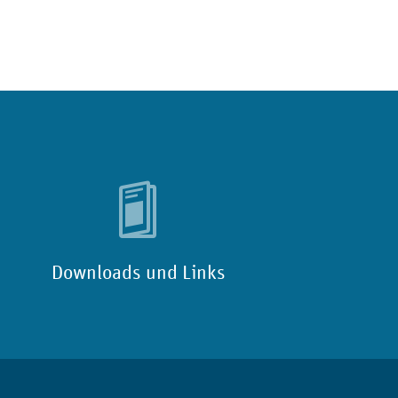
Downloads und Links