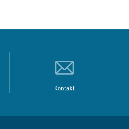
Kontakt