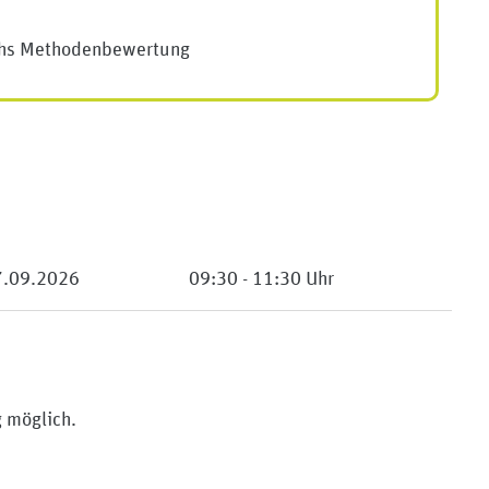
ichs Methodenbewertung
7.09.2026
09:30 - 11:30 Uhr
 möglich.