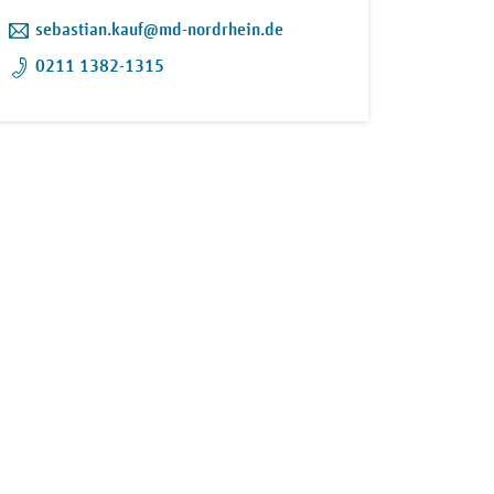
sebastian.kauf@md-nordrhein.de
0211 1382-1315