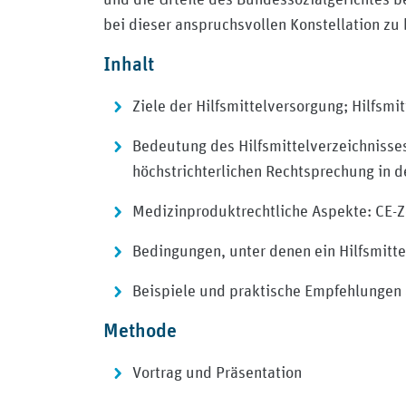
bei dieser anspruchsvollen Konstellation zu 
Inhalt
Ziele der Hilfsmittelversorgung; Hilfsmit
Bedeutung des Hilfsmittelverzeichnisse
höchstrichterlichen Rechtsprechung in 
Medizinproduktrechtliche Aspekte: CE-
Bedingungen, unter denen ein Hilfsmitte
Beispiele und praktische Empfehlungen a
Methode
Vortrag und Präsentation