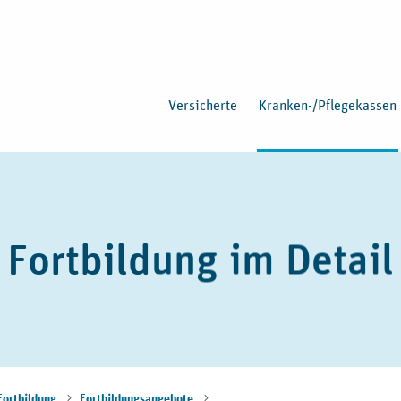
Versicherte
Kranken-/Pflegekassen
Fortbildung im Detail
Fortbildung
Fortbildungsangebote