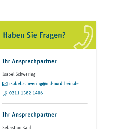
Haben Sie Fragen?
Ihr Ansprechpartner
Isabel Schwering
isabel.schwering@md-nordrhein.de
0211 1382-1406
Ihr Ansprechpartner
Sebastian Kauf