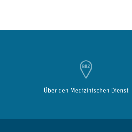
Über den Medizinischen Dienst