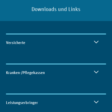
Downloads und Links
Inhaltsübersicht
Versicherte
Kranken-/Pflegekassen
Leistungserbringer