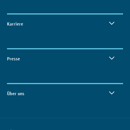
Karriere
Presse
Über uns