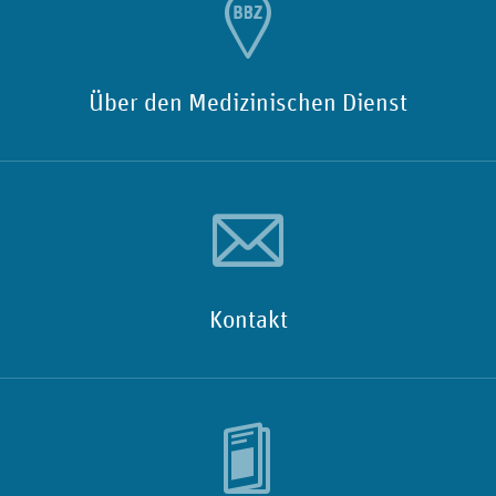
Über den Medizinischen Dienst
Kontakt