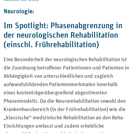
Neurologie:
Im Spotlight: Phasenabgrenzung in
der neurologischen Rehabilitation
(einschl. Frührehabilitation)
Eine Besonderheit der neurologischen Rehabilitation ist
die Zuordnung betroffener Patientinnen und Patienten in
Abhängigkeit von unterschiedlichen und zugleich
aufwandsbildenden Patientenmerkmalen innerhalb
eines kostenträgerübergreifend abgestimmten
Phasenmodells. Da die Neurorehabilitation sowohl den
Krankenhausbereich (in der Frührehabilitation) wie die
„klassische“ medizinische Rehabilitation an den Reha-
Einrichtungen umfasst und zudem erhebliche