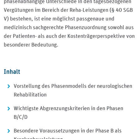
phasenabhängige Unterschiede in den tagesbezogenen
Vergütungen im Bereich der Reha-Leistungen (§ 40 SGB
V) bestehen, ist eine möglichst passgenaue und
medizinisch sachgerechte Phasenzuordnung sowohl aus
der Patienten- als auch der Kostenträgerperspektive von
besonderer Bedeutung.
Inhalt
Vorstellung des Phasenmodells der neurologischen
Rehabilitation
Wichtigste Abgrenzungskriterien in den Phasen
B/C/D
Besondere Voraussetzungen in der Phase B als