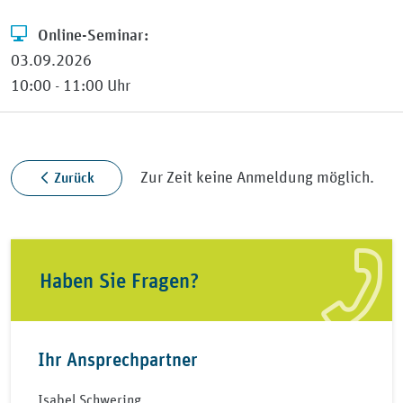
Online-Seminar:
03.09.2026
10:00 - 11:00 Uhr
Zur Zeit keine Anmeldung möglich.
Zurück
Haben Sie Fragen?
Ihr Ansprechpartner
Isabel Schwering