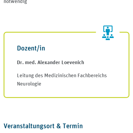
notwendig
Dozent/in
Dr. med. Alexander Loevenich
Leitung des Medizinischen Fachbereichs
Neurologie
Veranstaltungsort & Termin