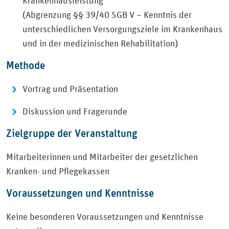
Krankenhausleistung
(Abgrenzung §§ 39/40 SGB V – Kenntnis der
unterschiedlichen Versorgungsziele im Krankenhaus
und in der medizinischen Rehabilitation)
Methode
Vortrag und Präsentation
Diskussion und Fragerunde
Zielgruppe der Veranstaltung
Mitarbeiterinnen und Mitarbeiter der gesetzlichen
Kranken- und Pflegekassen
Voraussetzungen und Kenntnisse
Keine besonderen Voraussetzungen und Kenntnisse