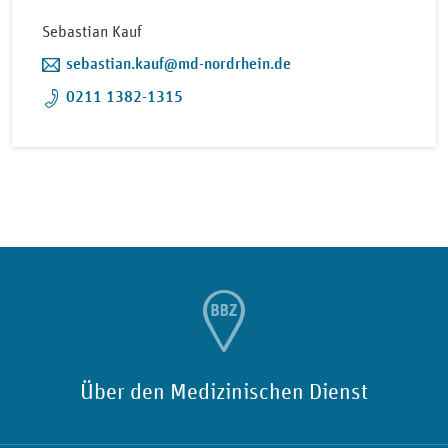
Sebastian Kauf
sebastian.kauf@md-nordrhein.de
0211 1382-1315
Über den Medizinischen Dienst