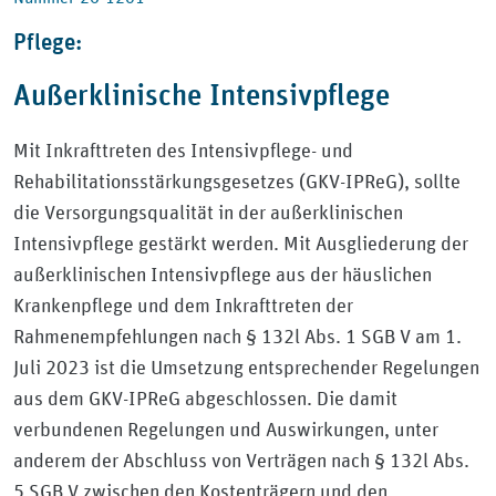
Pflege:
Außerklinische Intensivpflege
Mit Inkrafttreten des Intensivpflege- und
Rehabilitationsstärkungsgesetzes (GKV-IPReG), sollte
die Versorgungsqualität in der außerklinischen
Intensivpflege gestärkt werden. Mit Ausgliederung der
außerklinischen Intensivpflege aus der häuslichen
Krankenpflege und dem Inkrafttreten der
Rahmenempfehlungen nach § 132l Abs. 1 SGB V am 1.
Juli 2023 ist die Umsetzung entsprechender Regelungen
aus dem GKV-IPReG abgeschlossen. Die damit
verbundenen Regelungen und Auswirkungen, unter
anderem der Abschluss von Verträgen nach § 132l Abs.
5 SGB V zwischen den Kostenträgern und den