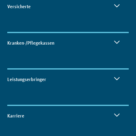
Versicherte
Kranken-/Pflegekassen
Leistungserbringer
Karriere