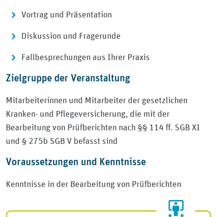
Vortrag und Präsentation
Diskussion und Fragerunde
Fallbesprechungen aus Ihrer Praxis
Zielgruppe der Veranstaltung
Mitarbeiterinnen und Mitarbeiter der gesetzlichen
Kranken- und Pflegeversicherung, die mit der
Bearbeitung von Prüfberichten nach §§ 114 ff. SGB XI
und § 275b SGB V befasst sind
Voraussetzungen und Kenntnisse
Kenntnisse in der Bearbeitung von Prüfberichten