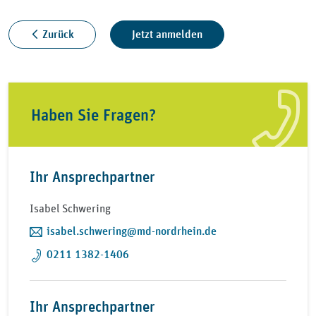
Zurück
Jetzt anmelden
Haben Sie Fragen?
Ihr Ansprechpartner
Isabel Schwering
isabel.schwering@md-nordrhein.de
0211 1382-1406
Ihr Ansprechpartner