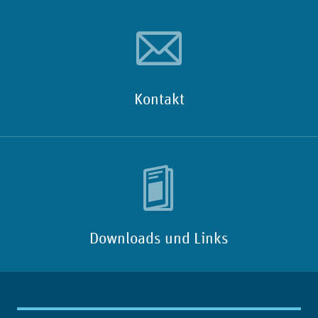
Kontakt
Downloads und Links
Inhaltsübersicht