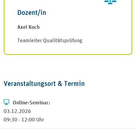
Dozent/in
Axel Koch
Teamleiter Qualitätsprüfung
Veranstaltungsort & Termin
Online-Seminar:
03.12.2026
09:30 - 12:00 Uhr