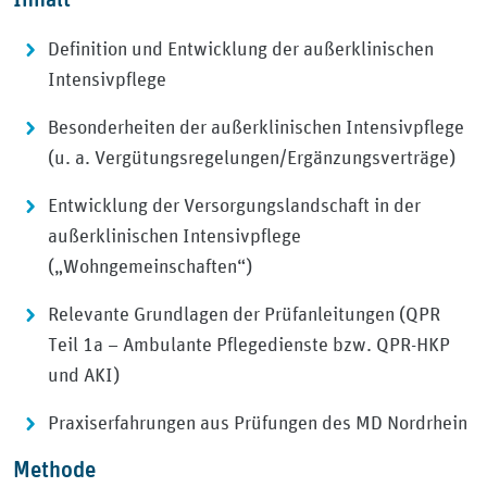
Definition und Entwicklung der außerklinischen
Intensivpflege
Besonderheiten der außerklinischen Intensivpflege
(u. a. Vergütungsregelungen/Ergänzungsverträge)
Entwicklung der Versorgungslandschaft in der
außerklinischen Intensivpflege
(„Wohngemeinschaften“)
Relevante Grundlagen der Prüfanleitungen (QPR
Teil 1a – Ambulante Pflegedienste bzw. QPR-HKP
und AKI)
Praxiserfahrungen aus Prüfungen des MD Nordrhein
Methode