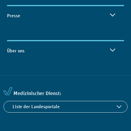
Presse
Über uns
Medizinischer Dienst:
Liste der Landesportale