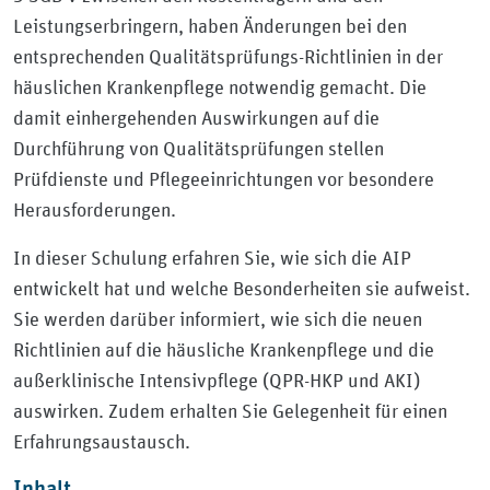
Leistungserbringern, haben Änderungen bei den
entsprechenden Qualitätsprüfungs-Richtlinien in der
häuslichen Krankenpflege notwendig gemacht. Die
damit einhergehenden Auswirkungen auf die
Durchführung von Qualitätsprüfungen stellen
Prüfdienste und Pflegeeinrichtungen vor besondere
Herausforderungen.
In dieser Schulung erfahren Sie, wie sich die AIP
entwickelt hat und welche Besonderheiten sie aufweist.
Sie werden darüber informiert, wie sich die neuen
Richtlinien auf die häusliche Krankenpflege und die
außerklinische Intensivpflege (QPR-HKP und AKI)
auswirken. Zudem erhalten Sie Gelegenheit für einen
Erfahrungsaustausch.
Inhalt