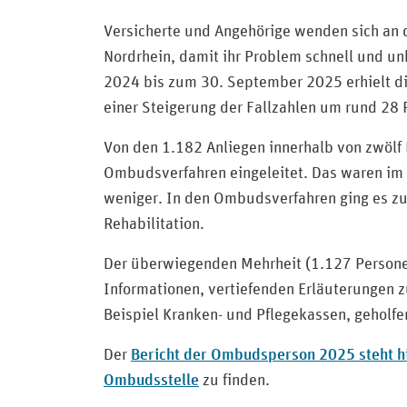
Versicherte und Angehörige wenden sich an
Nordrhein, damit ihr Problem schnell und un
2024 bis zum 30. September 2025 erhielt di
einer Steigerung der Fallzahlen um rund 28 
Von den 1.182 Anliegen innerhalb von zwölf
Ombudsverfahren eingeleitet. Das waren im 
weniger. In den Ombudsverfahren ging es z
Rehabilitation.
Der überwiegenden Mehrheit (1.127 Personen
Informationen, vertiefenden Erläuterungen z
Beispiel Kranken- und Pflegekassen, geholf
Bericht der Ombudsperson 2025 steht 
Der
Ombudsstelle
zu finden.