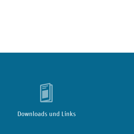
Downloads und Links