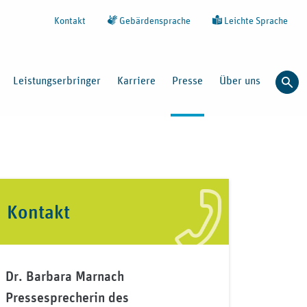
Kontakt
Gebärdensprache
Leichte Sprache
Leistungserbringer
Karriere
Presse
Über uns
Such
Kontakt
Dr. Barbara Marnach
Pressesprecherin des