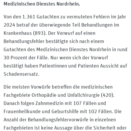
Medizinischen Dienstes Nordrhein.
Von den 1.361 Gutachten zu vermuteten Fehlern im Jahr
2024 betraf der überwiegende Teil Behandlungen im
Krankenhaus (893). Der Vorwurf auf einen
Behandlungsfehler bestätigte sich nach einem
Gutachten des Medizinischen Dienstes Nordrhein in rund
30 Prozent der Fälle. Nur wenn sich der Vorwurf
bestätigt haben Patientinnen und Patienten Aussicht auf
Schadensersatz.
Die meisten Vorwürfe betreffen die medizinischen
Fachgebiete Orthopädie und Unfallchirurgie (420).
Danach folgen Zahnmedizin mit 107 Fällen und
Frauenheilkunde und Geburtshilfe mit 102 Fällen. Die
Anzahl der Behandlungsfehlervorwürfe in einzelnen
Fachgebieten ist keine Aussage über die Sicherheit oder