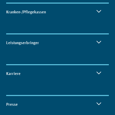
Kranken-/Pflegekassen
Leistungserbringer
Karriere
Presse