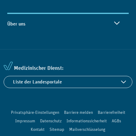
Über uns
Medizinischer Dienst:
Liste der Landesportale
Privatsphäre-Einstellungen
Barriere melden
Barrierefreiheit
Impressum
Datenschutz
Informationssicherheit
AGBs
Kontakt
Sitemap
Mailverschlüsselung