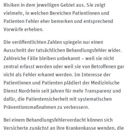
Risiken in dem jeweiligen Gebiet aus. Sie zeigt
vielmehr, in welchen Bereichen Patientinnen und
Patienten Fehler eher bemerken und entsprechend
Vorwürfe erheben.
Die veröffentlichten Zahlen spiegeln nur einen
Ausschnitt der tatsächlichen Behandlungsfehler wider.
Zahlreiche Fälle bleiben unbekannt – weil sie nicht
zentral erfasst werden oder weil sie von Betroffenen gar
nicht als Fehler erkannt werden. Im Interesse der
Patientinnen und Patienten plädiert der Medizinische
Dienst Nordrhein seit Jahren für mehr Transparenz und
dafür, die Patientensicherheit mit systematischen
Präventionsmaßnahmen zu verbessern.
Bei einem Behandlungsfehlerverdacht können sich
Versicherte zunächst an ihre Krankenkasse wenden, die