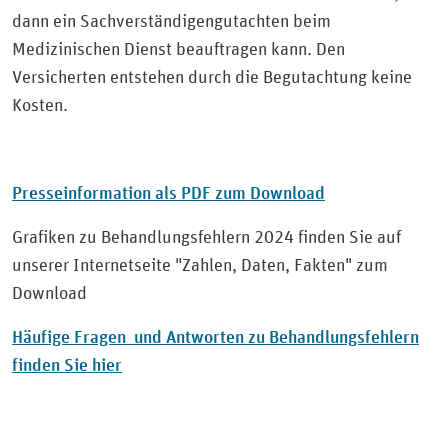
dann ein Sachverständigengutachten beim
Medizinischen Dienst beauftragen kann. Den
Versicherten entstehen durch die Begutachtung keine
Kosten.
Presseinformation als PDF zum Download
Grafiken zu Behandlungsfehlern 2024 finden Sie auf
unserer Internetseite "Zahlen, Daten, Fakten" zum
Download
Häufige Fragen und Antworten zu Behandlungsfehlern
finden Sie hier