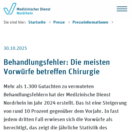
Zum Inhalt springen
Sie sind hier:
Startseite
Presse
Presseinformationen
30.10.2025
Behandlungsfehler: Die meisten
Vorwürfe betreffen Chirurgie
Mehr als 1.300 Gutachten zu vermuteten
Behandlungsfehlern hat der Medizinische Dienst
Nordrhein im Jahr 2024 erstellt. Das ist eine Steigerung
von rund 10 Prozent gegenüber dem Vorjahr. In fast
jedem dritten Fall erwiesen sich die Vorwürfe als
berechtigt, das zeigt die jährliche Statistik des