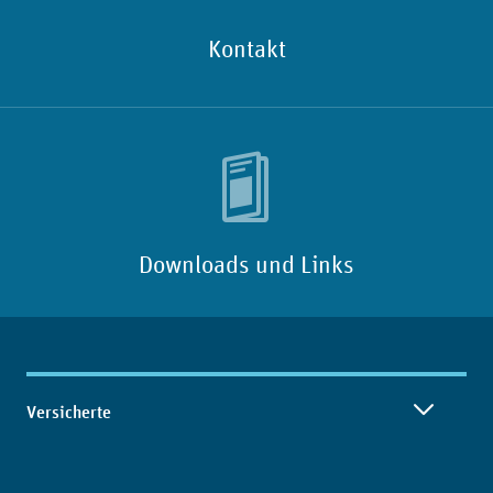
Kontakt
Downloads und Links
Inhaltsübersicht
Versicherte